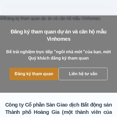
Đăng ký tham quan dự án và căn hộ mẫu
Vinhomes
Để trải nghiệm trực tiếp "ngôi nhà mới "của bạn, mời
Quý khách đăng ký tham quan
Đăng ký tham quan
Liên hệ tư vấn
Công ty Cổ phần Sàn Giao dịch Bất động sản
Thành phố Hoàng Gia (một thành viên của