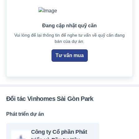
Đang cập nhật quỹ căn
Vui lòng để lại thông tin để nghe tư vấn về quỹ căn đang
bán của dự án.
Tư vấn mua
Đối tác Vinhomes Sài Gòn Park
Phát triển dự án
Công ty Cổ phần Phát