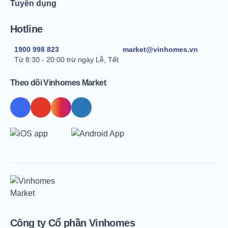
Tuyển dụng
Hotline
1900 998 823
market@vinhomes.vn
Từ 8:30 - 20:00 trừ ngày Lễ, Tết
Theo dõi Vinhomes Market
Công ty Cổ phần Vinhomes