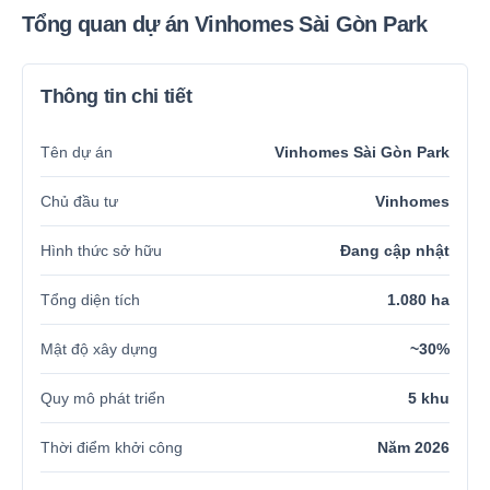
Tổng quan dự án Vinhomes Sài Gòn Park
Thông tin chi tiết
Tên dự án
Vinhomes Sài Gòn Park
Chủ đầu tư
Vinhomes
Hình thức sở hữu
Đang cập nhật
Tổng diện tích
1.080 ha
Mật độ xây dựng
~30%
Quy mô phát triển
5 khu
Thời điểm khởi công
Năm 2026