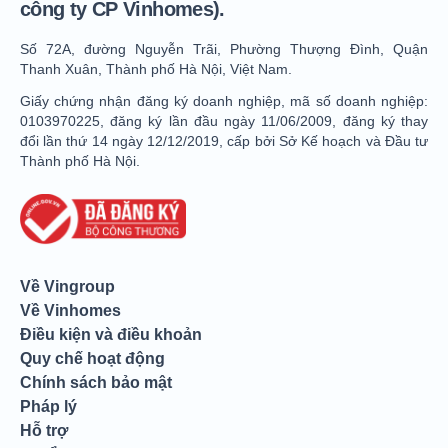
công ty CP Vinhomes).
Số 72A, đường Nguyễn Trãi, Phường Thượng Đình, Quận
Thanh Xuân, Thành phố Hà Nội, Việt Nam.
Giấy chứng nhận đăng ký doanh nghiệp, mã số doanh nghiệp:
0103970225, đăng ký lần đầu ngày 11/06/2009, đăng ký thay
đổi lần thứ 14 ngày 12/12/2019, cấp bởi Sở Kế hoạch và Đầu tư
Thành phố Hà Nội.
Về Vingroup
Về Vinhomes
Điều kiện và điều khoản
Quy chế hoạt động
Chính sách bảo mật
Pháp lý
Hỗ trợ