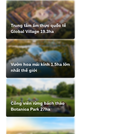
Trung tâm ẩm thực quốc tế
Global Village 19.3ha
Vườn hoa mái kính 1.5ha lớn
nhất thế giới
Công viên rừng bách thảo
Botanica Park 27ha