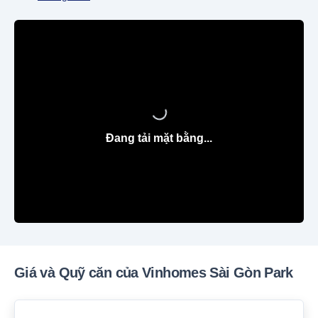
Đang tải mặt bằng...
Giá và Quỹ căn của Vinhomes Sài Gòn Park