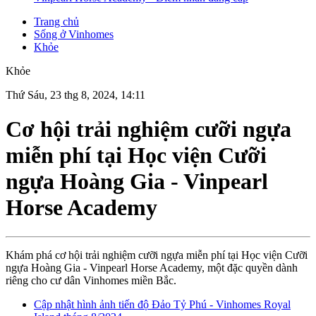
Trang chủ
Sống ở Vinhomes
Khỏe
Khỏe
Thứ Sáu, 23 thg 8, 2024, 14:11
Cơ hội trải nghiệm cưỡi ngựa
miễn phí tại Học viện Cưỡi
ngựa Hoàng Gia - Vinpearl
Horse Academy
Khám phá cơ hội trải nghiệm cưỡi ngựa miễn phí tại Học viện Cưỡi
ngựa Hoàng Gia - Vinpearl Horse Academy, một đặc quyền dành
riêng cho cư dân Vinhomes miền Bắc.
Cập nhật hình ảnh tiến độ Đảo Tỷ Phú - Vinhomes Royal