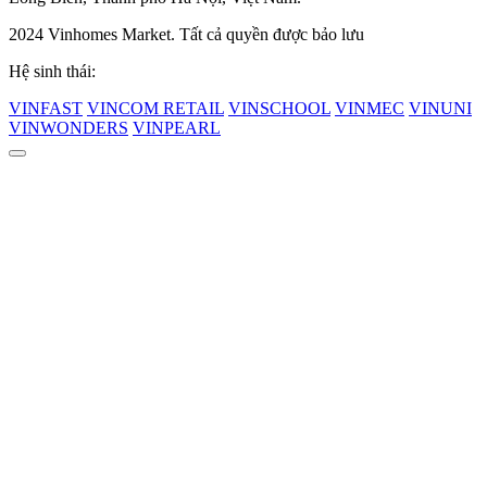
2024 Vinhomes Market. Tất cả quyền được bảo lưu
Hệ sinh thái:
VINFAST
VINCOM RETAIL
VINSCHOOL
VINMEC
VINUNI
VINWONDERS
VINPEARL