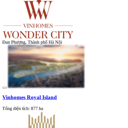
Đan Phượng, Thành phố Hà Nội
Vinhomes Royal Island
Tổng diện tích: 877 ha