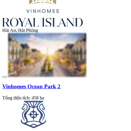
Hải An, Hải Phòng
Vinhomes Ocean Park 2
Tổng diện tích: 458 ha