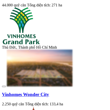
44.000 quỹ căn
Tổng diện tích: 271 ha
Thủ Đức, Thành phố Hồ Chí Minh
Vinhomes Wonder City
2.250 quỹ căn
Tổng diện tích: 133,4 ha