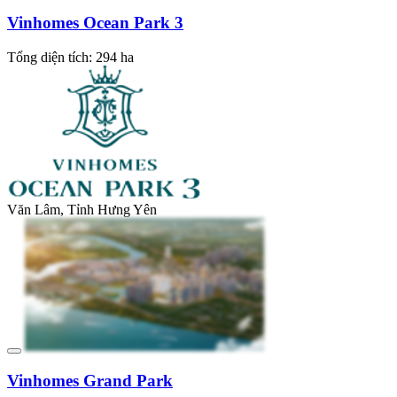
Vinhomes Ocean Park 3
Tổng diện tích: 294 ha
Văn Lâm, Tỉnh Hưng Yên
Vinhomes Grand Park