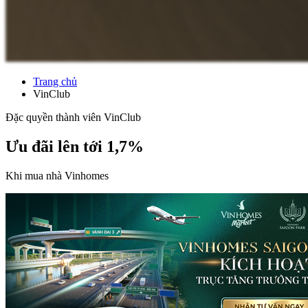
Trang chủ
VinClub
Đặc quyền thành viên VinClub
Ưu đãi lên tới 1,7%
Khi mua nhà Vinhomes