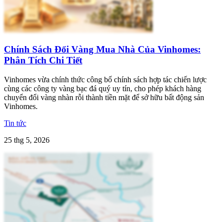
Chính Sách Đổi Vàng Mua Nhà Của Vinhomes:
Phân Tích Chi Tiết
Vinhomes vừa chính thức công bố chính sách hợp tác chiến lược
cùng các công ty vàng bạc đá quý uy tín, cho phép khách hàng
chuyển đổi vàng nhàn rỗi thành tiền mặt để sở hữu bất động sản
Vinhomes.
Tin tức
25 thg 5, 2026