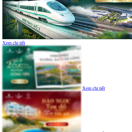
Xem chi tiết
Xem chi tiết