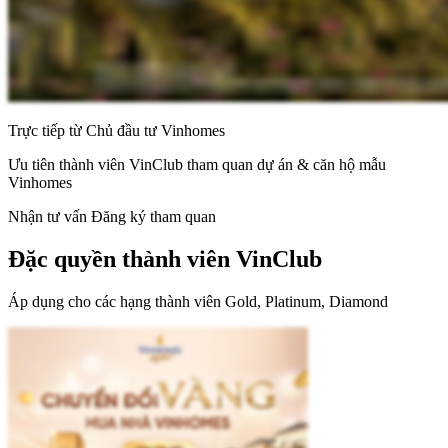
Trực tiếp từ Chủ đầu tư Vinhomes
Ưu tiên thành viên VinClub tham quan dự án & căn hộ mẫu
Vinhomes
Nhận tư vấn
Đăng ký tham quan
Đặc quyền thành viên VinClub
Áp dụng cho các hạng thành viên Gold, Platinum, Diamond