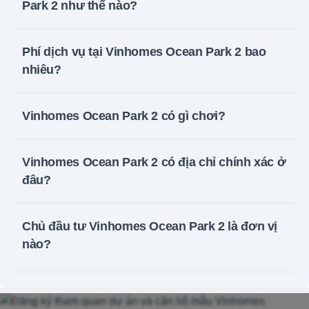
Park 2 như thế nào?
Phí dịch vụ tại Vinhomes Ocean Park 2 bao
nhiêu?
Vinhomes Ocean Park 2 có gì chơi?
Vinhomes Ocean Park 2 có địa chỉ chính xác ở
đâu?
Chủ đầu tư Vinhomes Ocean Park 2 là đơn vị
nào?