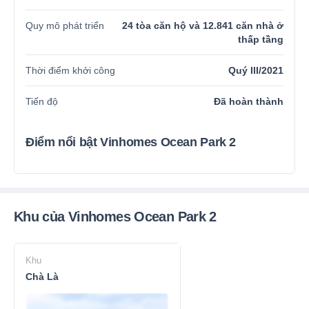
Quy mô phát triển
24 tòa căn hộ và 12.841 căn nhà ở
thấp tầng
Thời điểm khởi công
Quý III/2021
Tiến độ
Đã hoàn thành
Điểm nổi bật Vinhomes Ocean Park 2
Khu của Vinhomes Ocean Park 2
Khu
Chà Là