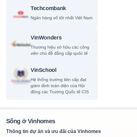
Techcombank
Ngân hàng số tốt nhất Việt Nam
VinWonders
Thương hiệu sở hữu các công
viên chủ đề đẳng cấp quốc tế
VinSchool
Hệ thống trường liên cấp đạt
giám định toàn diện của Hội
đồng các Trường Quốc tế CIS
Sống ở Vinhomes
Thông tin dự án và ưu đãi của Vinhomes