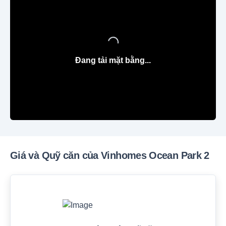
Đang tải mặt bằng...
Giá và Quỹ căn của Vinhomes Ocean Park 2