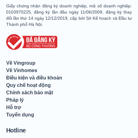
Giấy chứng nhận đăng ký doanh nghiệp, mã số doanh nghiệp:
0103970225, đăng ký lần đầu ngày 11/06/2009, đăng ký thay
đổi lần thứ 14 ngày 12/12/2019, cấp bởi Sở Kế hoạch và Đầu tư
Thành phố Hà Nội.
Về Vingroup
Về Vinhomes
Điều kiện và điều khoản
Quy chế hoạt động
Chính sách bảo mật
Pháp lý
Hỗ trợ
Tuyển dụng
Hotline