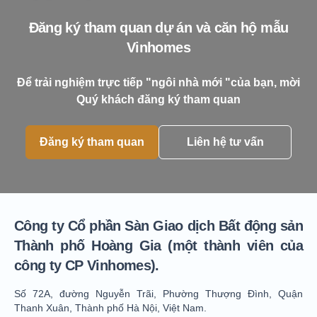
Đăng ký tham quan dự án và căn hộ mẫu
Vinhomes
Để trải nghiệm trực tiếp "ngôi nhà mới "của bạn, mời
Quý khách đăng ký tham quan
Đăng ký tham quan
Liên hệ tư vấn
Công ty Cổ phần Sàn Giao dịch Bất động sản
Thành phố Hoàng Gia (một thành viên của
công ty CP Vinhomes).
Số 72A, đường Nguyễn Trãi, Phường Thượng Đình, Quận
Thanh Xuân, Thành phố Hà Nội, Việt Nam.