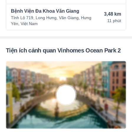
Bệnh Viện Đa Khoa Văn Giang
3,48 km
Tỉnh Lộ 719, Long Hưng, Văn Giang, Hưng
11 phút
Yên, Việt Nam
Tiện ích cảnh quan Vinhomes Ocean Park 2