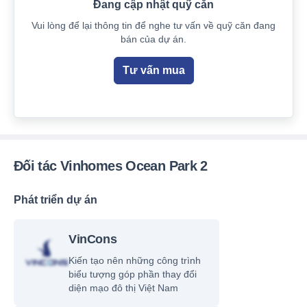
Đang cập nhật quỹ căn
Vui lòng để lại thông tin để nghe tư vấn về quỹ căn đang
bán của dự án.
Tư vấn mua
Đối tác Vinhomes Ocean Park 2
Phát triển dự án
VinCons
Kiến tạo nên những công trình
biểu tượng góp phần thay đổi
diện mạo đô thị Việt Nam