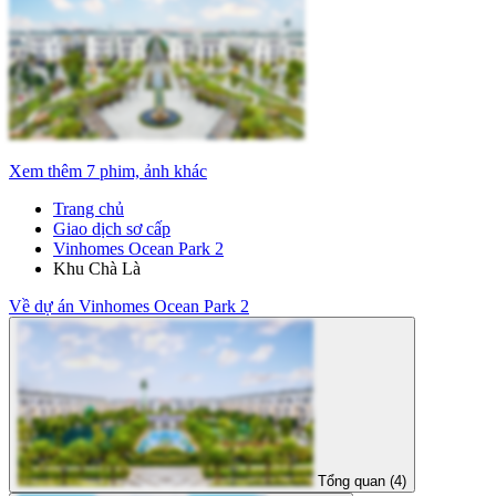
Xem thêm 7 phim, ảnh khác
Trang chủ
Giao dịch sơ cấp
Vinhomes Ocean Park 2
Khu Chà Là
Về dự án Vinhomes Ocean Park 2
Tổng quan (4)