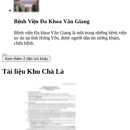
Bệnh Viện Đa Khoa Văn Giang
Bệnh viện Đa khoa Văn Giang là một trong những bệnh viện
uy tín tại tỉnh Hưng Yên, được người dân tin tưởng khám,
chữa bệnh.
Xem thêm 2 tiện ích khác
Tài liệu Khu Chà Là