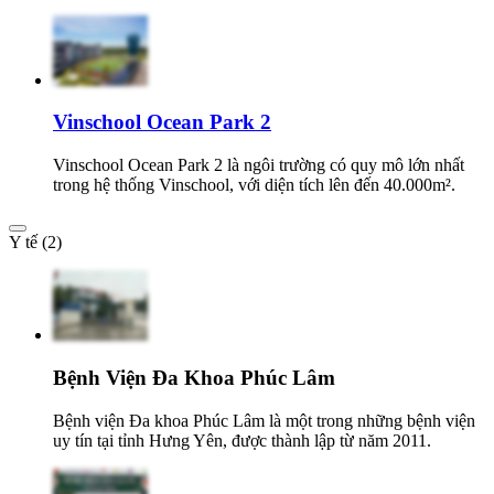
Vinschool Ocean Park 2
Vinschool Ocean Park 2 là ngôi trường có quy mô lớn nhất
trong hệ thống Vinschool, với diện tích lên đến 40.000m².
Y tế (2)
Bệnh Viện Đa Khoa Phúc Lâm
Bệnh viện Đa khoa Phúc Lâm là một trong những bệnh viện
uy tín tại tỉnh Hưng Yên, được thành lập từ năm 2011.