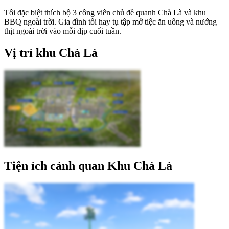
Tôi đặc biệt thích bộ 3 công viên chủ đề quanh Chà Là và khu
BBQ ngoài trời. Gia đình tôi hay tụ tập mở tiệc ăn uống và nướng
thịt ngoài trời vào mỗi dịp cuối tuần.
Vị trí khu Chà Là
Tiện ích cảnh quan Khu Chà Là