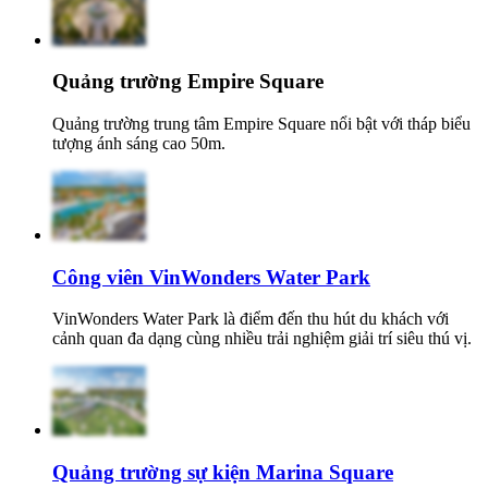
Quảng trường Empire Square
Quảng trường trung tâm Empire Square nổi bật với tháp biểu
tượng ánh sáng cao 50m.
Công viên VinWonders Water Park
VinWonders Water Park là điểm đến thu hút du khách với
cảnh quan đa dạng cùng nhiều trải nghiệm giải trí siêu thú vị.
Quảng trường sự kiện Marina Square