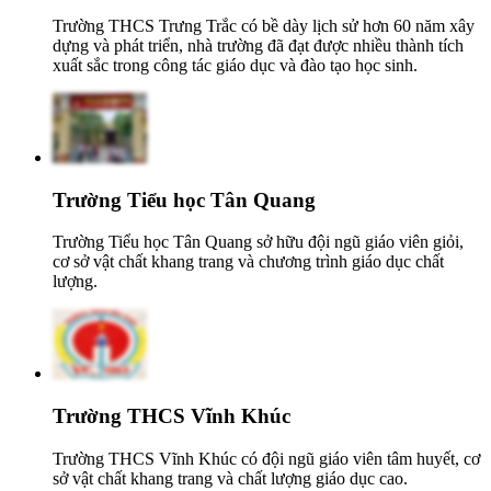
Trường THCS Trưng Trắc có bề dày lịch sử hơn 60 năm xây
dựng và phát triển, nhà trường đã đạt được nhiều thành tích
xuất sắc trong công tác giáo dục và đào tạo học sinh.
Trường Tiểu học Tân Quang
Trường Tiểu học Tân Quang sở hữu đội ngũ giáo viên giỏi,
cơ sở vật chất khang trang và chương trình giáo dục chất
lượng.
Trường THCS Vĩnh Khúc
Trường THCS Vĩnh Khúc có đội ngũ giáo viên tâm huyết, cơ
sở vật chất khang trang và chất lượng giáo dục cao.