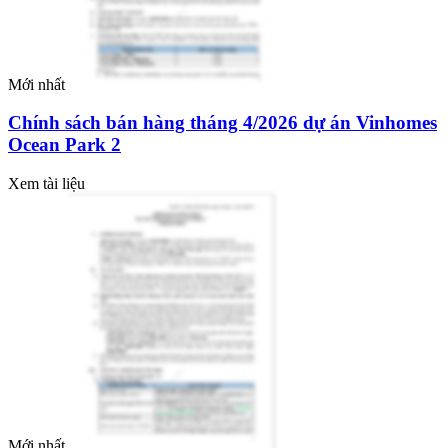
Mới nhất
Chính sách bán hàng tháng 4/2026 dự án Vinhomes
Ocean Park 2
Xem tài liệu
Mới nhất