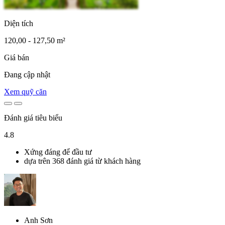
Diện tích
120,00 - 127,50 m²
Giá bán
Đang cập nhật
Xem quỹ căn
Đánh giá tiêu biểu
4.8
Xứng đáng để đầu tư
dựa trên 368 đánh giá từ khách hàng
Anh Sơn