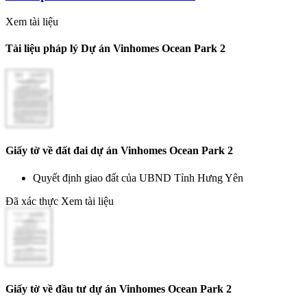
Xem tài liệu
Tài liệu pháp lý Dự án Vinhomes Ocean Park 2
Giấy tờ về đất đai dự án Vinhomes Ocean Park 2
Quyết định giao đất của UBND Tỉnh Hưng Yên
Đã xác thực
Xem tài liệu
Giấy tờ về đầu tư dự án Vinhomes Ocean Park 2