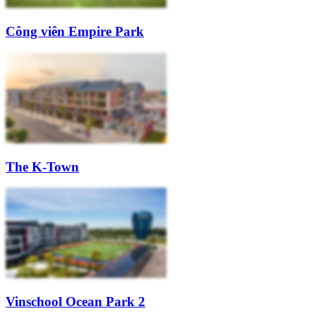
Công viên Empire Park
The K-Town
Vinschool Ocean Park 2