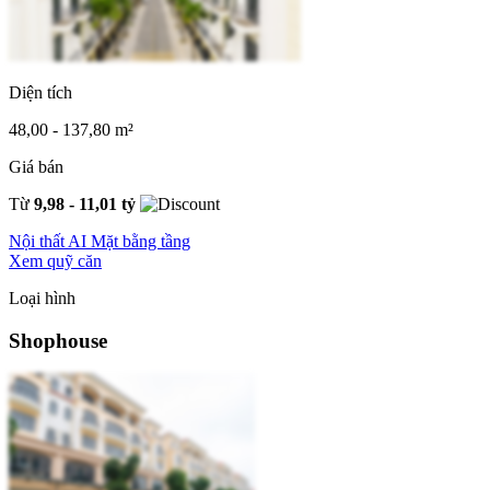
Diện tích
48,00 - 137,80 m²
Giá bán
Từ
9,98 - 11,01 tỷ
Nội thất AI
Mặt bằng tầng
Xem quỹ căn
Loại hình
Shophouse