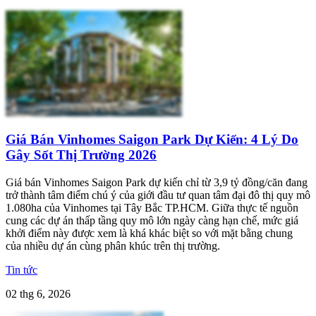
Giá Bán Vinhomes Saigon Park Dự Kiến: 4 Lý Do
Gây Sốt Thị Trường 2026
Giá bán Vinhomes Saigon Park dự kiến chỉ từ 3,9 tỷ đồng/căn đang
trở thành tâm điểm chú ý của giới đầu tư quan tâm đại đô thị quy mô
1.080ha của Vinhomes tại Tây Bắc TP.HCM. Giữa thực tế nguồn
cung các dự án thấp tầng quy mô lớn ngày càng hạn chế, mức giá
khởi điểm này được xem là khá khác biệt so với mặt bằng chung
của nhiều dự án cùng phân khúc trên thị trường.
Tin tức
02 thg 6, 2026