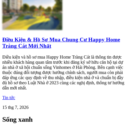
Điều Kiện & Hồ Sơ Mua Chung Cư Happy Home
Tràng Cát Mới Nhất
Điều kiện và hồ sơ mua Happy Home Tràng Cát là thông tin được
nhiều khách hàng quan tâm trước khi đăng ký sở hữu căn hộ tại dự
án nhà ở xã hội chuẩn sống Vinhomes ở Hải Phòng. Bên cạnh việc
thuộc đúng đối tượng được hưởng chính sách, người mua còn phải
đáp ứng các quy định về thu nhập, điều kiện nhà ở và chuẩn bị đầy
đủ hồ sơ theo Luật Nhà ở 2023 cùng các nghị định, thông tư hướng
dẫn mới nhất.
Tin tức
15 thg 7, 2026
Sống xanh