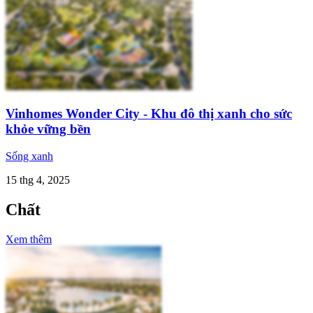
Vinhomes Wonder City - Khu đô thị xanh cho sức
khỏe vững bền
Sống xanh
15 thg 4, 2025
Chất
Xem thêm