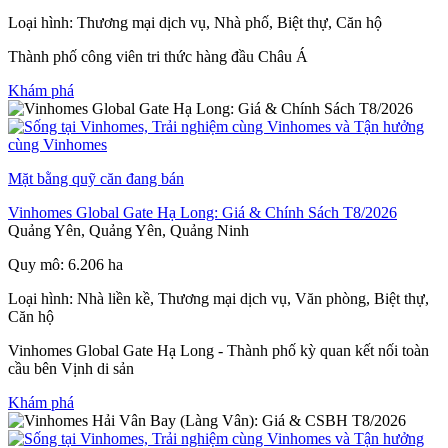
Loại hình: Thương mại dịch vụ, Nhà phố, Biệt thự, Căn hộ
Thành phố công viên tri thức hàng đầu Châu Á
Khám phá
Mặt bằng quỹ căn đang bán
Vinhomes Global Gate Hạ Long: Giá & Chính Sách T8/2026
Quảng Yên, Quảng Yên, Quảng Ninh
Quy mô: 6.206 ha
Loại hình: Nhà liền kề, Thương mại dịch vụ, Văn phòng, Biệt thự,
Căn hộ
Vinhomes Global Gate Hạ Long - Thành phố kỳ quan kết nối toàn
cầu bên Vịnh di sản
Khám phá