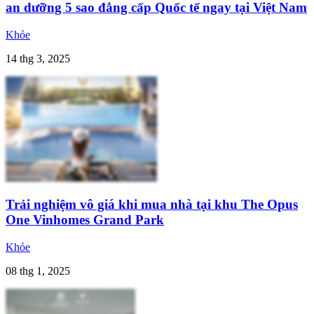
an dưỡng 5 sao đẳng cấp Quốc tế ngay tại Việt Nam
Khỏe
14 thg 3, 2025
Trải nghiệm vô giá khi mua nhà tại khu The Opus
One Vinhomes Grand Park
Khỏe
08 thg 1, 2025