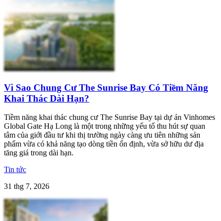
Vì Sao Chung Cư The Sunrise Bay Có Tiềm Năng
Khai Thác Dài Hạn?
Tiềm năng khai thác chung cư The Sunrise Bay tại dự án Vinhomes
Global Gate Hạ Long là một trong những yếu tố thu hút sự quan
tâm của giới đầu tư khi thị trường ngày càng ưu tiên những sản
phẩm vừa có khả năng tạo dòng tiền ổn định, vừa sở hữu dư địa
tăng giá trong dài hạn.
Tin tức
31 thg 7, 2026