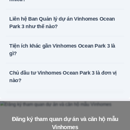
Liên hệ Ban Quản lý dự án Vinhomes Ocean
Park 3 như thế nào?
Tiện ích khác gần Vinhomes Ocean Park 3 là
gì?
Chủ đầu tư Vinhomes Ocean Park 3 là đơn vị
nào?
Đăng ký tham quan dự án và căn hộ mẫu
Vinhomes