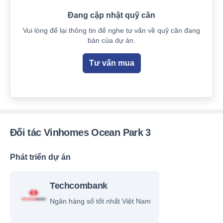
Đang cập nhật quỹ căn
Vui lòng để lại thông tin để nghe tư vấn về quỹ căn đang
bán của dự án.
Tư vấn mua
Đối tác Vinhomes Ocean Park 3
Phát triển dự án
Techcombank
Ngân hàng số tốt nhất Việt Nam