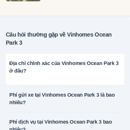
Câu hỏi thường gặp về Vinhomes Ocean
Park 3
Địa chỉ chính xác của Vinhomes Ocean Park 3
ở đâu?
Phí gửi xe tại Vinhomes Ocean Park 3 là bao
nhiêu?
Phí dịch vụ tại Vinhomes Ocean Park 3 bao
nhiêu?