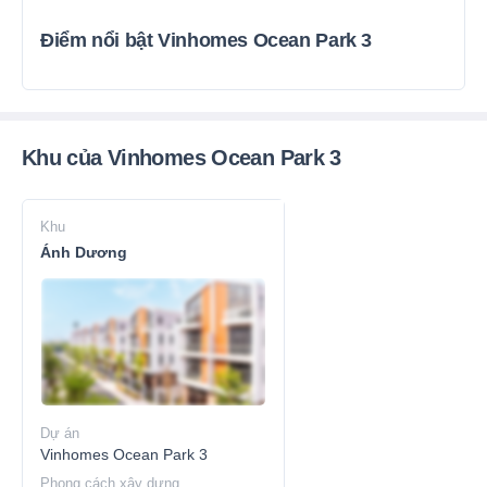
Điểm nổi bật Vinhomes Ocean Park 3
Khu của Vinhomes Ocean Park 3
Khu
Ánh Dương
Dự án
Vinhomes Ocean Park 3
Phong cách xây dựng