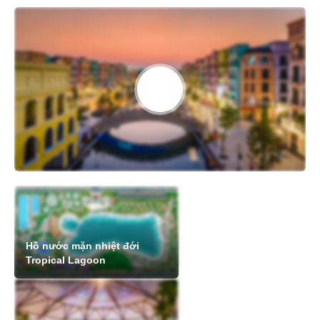
Hồ nước mặn nhiệt đới
Tropical Lagoon