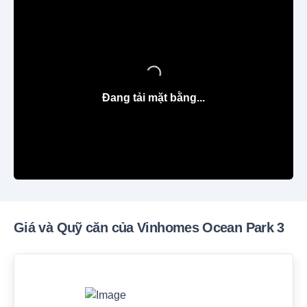
Đang tải mặt bằng...
Giá và Quỹ căn của Vinhomes Ocean Park 3