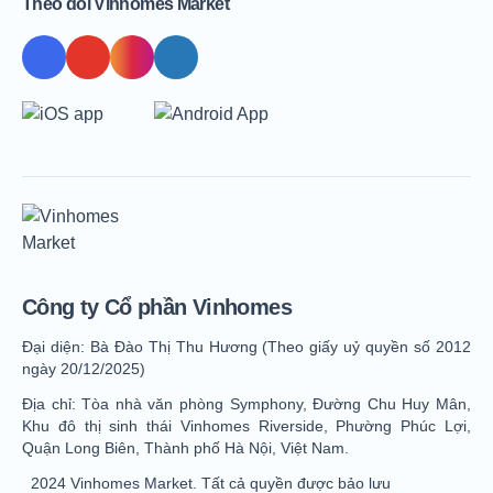
Theo dõi Vinhomes Market
Công ty Cổ phần Vinhomes
Đại diện: Bà Đào Thị Thu Hương (Theo giấy uỷ quyền số 2012
ngày 20/12/2025)
Địa chỉ: Tòa nhà văn phòng Symphony, Đường Chu Huy Mân,
Khu đô thị sinh thái Vinhomes Riverside, Phường Phúc Lợi,
Quận Long Biên, Thành phố Hà Nội, Việt Nam.
2024 Vinhomes Market. Tất cả quyền được bảo lưu