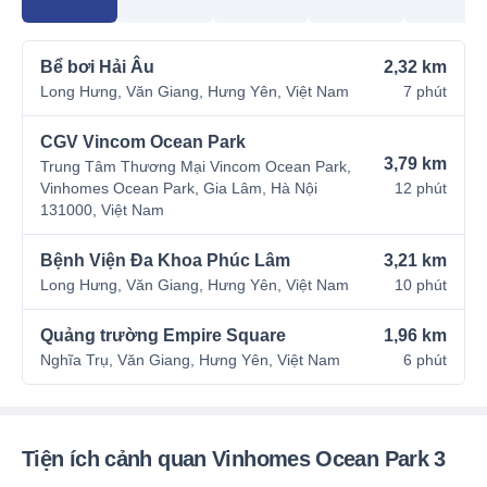
Bể bơi Hải Âu
2,32 km
Long Hưng, Văn Giang, Hưng Yên, Việt Nam
7 phút
CGV Vincom Ocean Park
3,79 km
Trung Tâm Thương Mại Vincom Ocean Park,
Vinhomes Ocean Park, Gia Lâm, Hà Nội
12 phút
131000, Việt Nam
Bệnh Viện Đa Khoa Phúc Lâm
3,21 km
Long Hưng, Văn Giang, Hưng Yên, Việt Nam
10 phút
Quảng trường Empire Square
1,96 km
Nghĩa Trụ, Văn Giang, Hưng Yên, Việt Nam
6 phút
Tiện ích cảnh quan Vinhomes Ocean Park 3