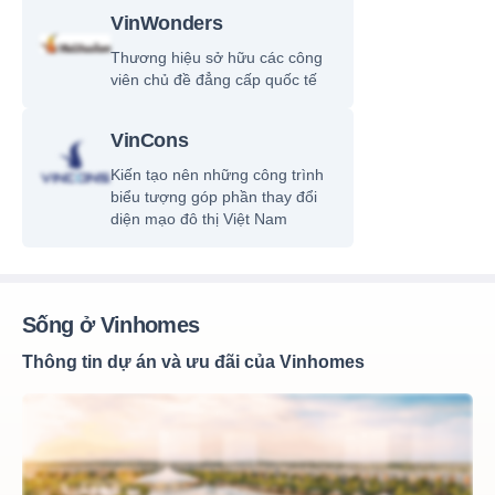
VinWonders
Thương hiệu sở hữu các công
viên chủ đề đẳng cấp quốc tế
VinCons
Kiến tạo nên những công trình
biểu tượng góp phần thay đổi
diện mạo đô thị Việt Nam
Sống ở Vinhomes
Thông tin dự án và ưu đãi của Vinhomes