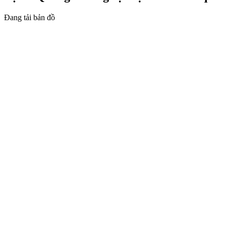
Đang tải bản đồ