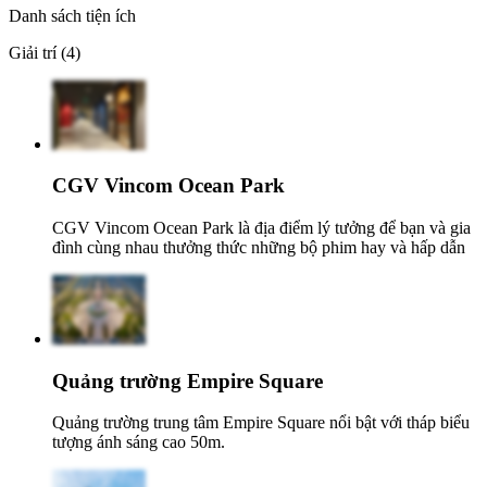
Danh sách tiện ích
Giải trí (4)
CGV Vincom Ocean Park
CGV Vincom Ocean Park là địa điểm lý tưởng để bạn và gia
đình cùng nhau thưởng thức những bộ phim hay và hấp dẫn
Quảng trường Empire Square
Quảng trường trung tâm Empire Square nổi bật với tháp biểu
tượng ánh sáng cao 50m.