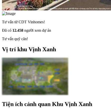
Tư vấn từ CDT Vinhomes!
Đã có
12.458
người xem dự án
Tư vấn quỹ căn!
Vị trí khu Vịnh Xanh
Tiện ích cảnh quan Khu Vịnh Xanh