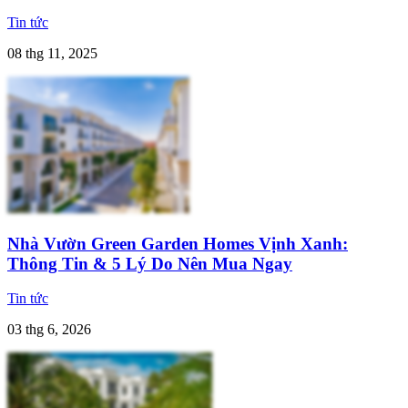
Tin tức
08 thg 11, 2025
Nhà Vườn Green Garden Homes Vịnh Xanh:
Thông Tin & 5 Lý Do Nên Mua Ngay
Tin tức
03 thg 6, 2026