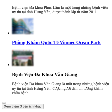
Bệnh viện Đa khoa Phúc Lâm là một trong những bệnh viện
uy tín tại tỉnh Hưng Yên, được thành lập từ năm 2011.
Phòng Khám Quốc Tế Vinmec Ocean Park
Bệnh Viện Đa Khoa Văn Giang
Bệnh viện Đa khoa Văn Giang là một trong những bệnh viện
uy tín tại tỉnh Hưng Yên, được người dân tin tưởng khám,
chữa bệnh.
Xem thêm 3 tiện ích khác