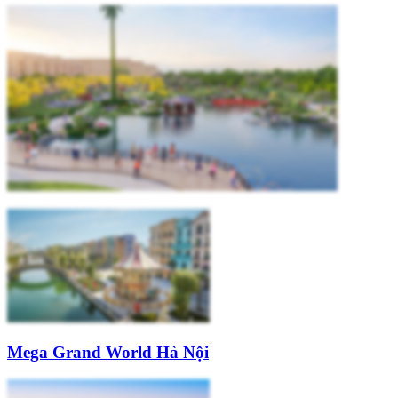
Mega Grand World Hà Nội