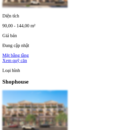
Diện tích
90,00 - 144,00 m²
Giá bán
Đang cập nhật
Mặt bằng tầng
Xem quỹ căn
Loại hình
Shophouse