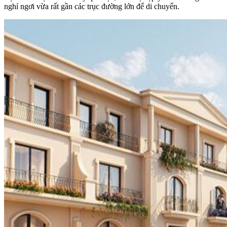
nghỉ ngơi vừa rất gần các trục đường lớn để di chuyển.