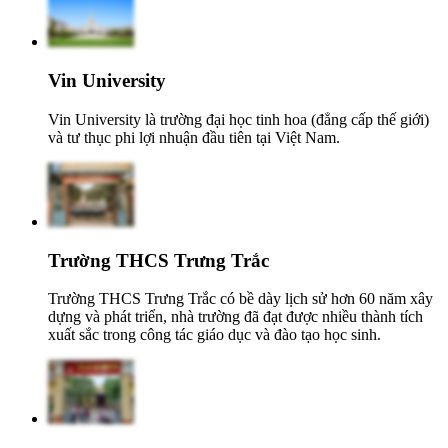
Vin University
Vin University là trường đại học tinh hoa (đẳng cấp thế giới)
và tư thục phi lợi nhuận đầu tiên tại Việt Nam.
Trường THCS Trưng Trắc
Trường THCS Trưng Trắc có bề dày lịch sử hơn 60 năm xây
dựng và phát triển, nhà trường đã đạt được nhiều thành tích
xuất sắc trong công tác giáo dục và đào tạo học sinh.