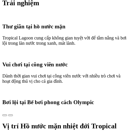
Trải nghiệm
Thư giãn tại hồ nước mặn
Tropical Lagoon cung cấp không gian tuyệt vời để tắm nắng và bơi
lội trong làn nước trong xanh, mát lành.
Vui chơi tại công viên nước
Dành thời gian vui chơi tại công viên nước với nhiều trò chơi và
hoạt động thú vị cho cả gia đình.
Bơi lội tại Bể bơi phong cách Olympic
Vị trí Hồ nước mặn nhiệt đới Tropical