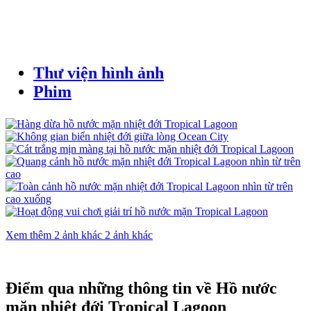
Thư viện hình ảnh
Phim
Xem thêm 2 ảnh khác
2 ảnh khác
Điểm qua những thông tin về Hồ nước
mặn nhiệt đới Tropical Lagoon