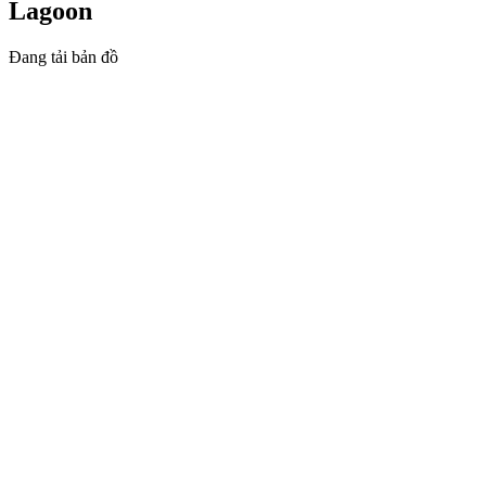
Lagoon
Đang tải bản đồ