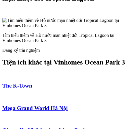
Tìm hiểu thêm về Hồ nước mặn nhiệt đới Tropical Lagoon tại
Vinhomes Ocean Park 3
Đăng ký trải nghiệm
Tiện ích khác tại Vinhomes Ocean Park 3
The K-Town
Mega Grand World Hà Nội