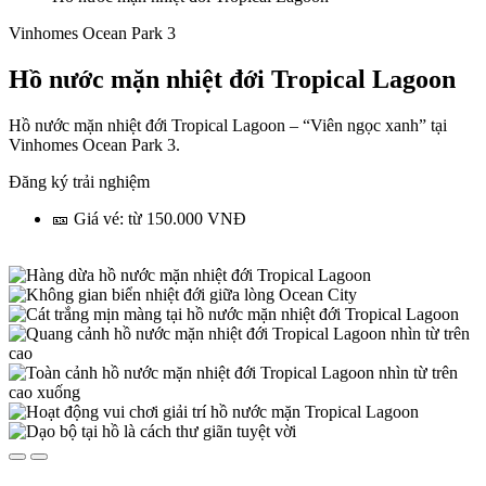
Vinhomes Ocean Park 3
Hồ nước mặn nhiệt đới Tropical Lagoon
Hồ nước mặn nhiệt đới Tropical Lagoon – “Viên ngọc xanh” tại
Vinhomes Ocean Park 3.
Đăng ký trải nghiệm
🎫 Giá vé: từ 150.000 VNĐ