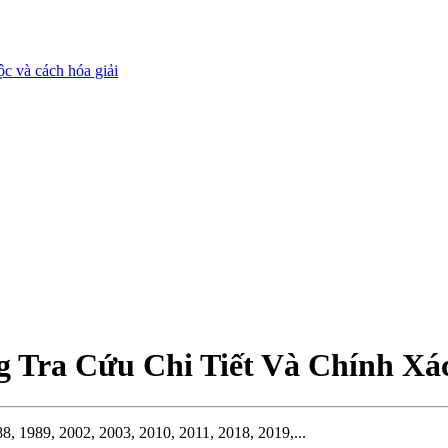
c và cách hóa giải
Tra Cứu Chi Tiết Và Chính Xá
, 1989, 2002, 2003, 2010, 2011, 2018, 2019,...