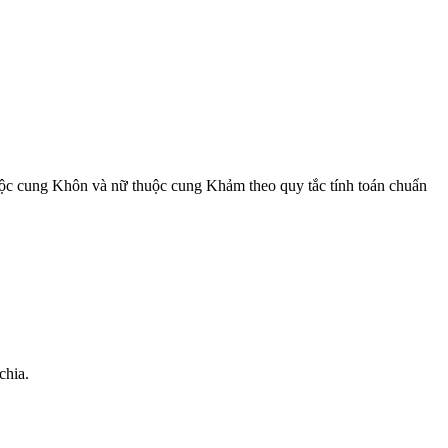
c cung Khôn và nữ thuộc cung Khảm theo quy tắc tính toán chuẩn
chia.