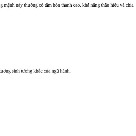
g mệnh này thường có tâm hồn thanh cao, khả năng thấu hiểu và chia
 tương sinh tương khắc của ngũ hành.