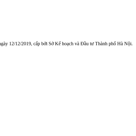
 ngày 12/12/2019, cấp bởi Sở Kế hoạch và Đầu tư Thành phố Hà Nội.