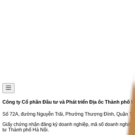
Công ty Cổ phần Đầu tư và Phát triển Địa ốc Thành phố H
Số 72A, đường Nguyễn Trãi, Phường Thượng Đình, Quận Tha
Giấy chứng nhận đăng ký doanh nghiệp, mã số doanh nghiệp: 
tư Thành phố Hà Nội.