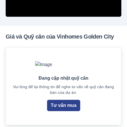
Giá và Quỹ căn của Vinhomes Golden City
Đang cập nhật quỹ căn
Vui lòng để lại thông tin để nghe tư vấn về quỹ căn đang
bán của dự án.
Tư vấn mua