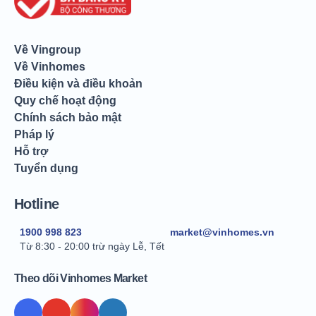
Về Vingroup
Về Vinhomes
Điều kiện và điều khoản
Quy chế hoạt động
Chính sách bảo mật
Pháp lý
Hỗ trợ
Tuyển dụng
Hotline
1900 998 823
market@vinhomes.vn
Từ 8:30 - 20:00 trừ ngày Lễ, Tết
Theo dõi Vinhomes Market