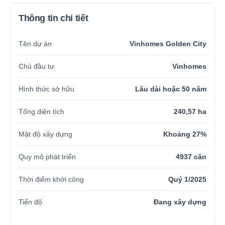
Thông tin chi tiết
Tên dự án
Vinhomes Golden City
Chủ đầu tư
Vinhomes
Hình thức sở hữu
Lâu dài hoặc 50 năm
Tổng diện tích
240,57 ha
Mật độ xây dựng
Khoảng 27%
Quy mô phát triển
4937 căn
Thời điểm khởi công
Quý 1/2025
Tiến độ
Đang xây dựng