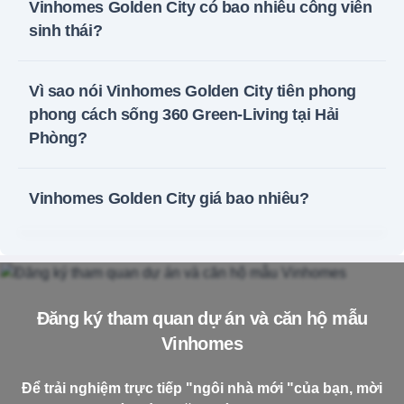
Vinhomes Golden City có bao nhiêu công viên
sinh thái?
Vì sao nói Vinhomes Golden City tiên phong
phong cách sống 360 Green-Living tại Hải
Phòng?
Vinhomes Golden City giá bao nhiêu?
Đăng ký tham quan dự án và căn hộ mẫu
Vinhomes
Để trải nghiệm trực tiếp "ngôi nhà mới "của bạn, mời