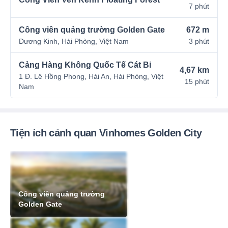
7 phút
Công viên quảng trường Golden Gate
672 m
Dương Kinh, Hải Phòng, Việt Nam
3 phút
Cảng Hàng Không Quốc Tế Cát Bi
4,67 km
1 Đ. Lê Hồng Phong, Hải An, Hải Phòng, Việt
15 phút
Nam
Tiện ích cảnh quan Vinhomes Golden City
Công viên quảng trường
Golden Gate