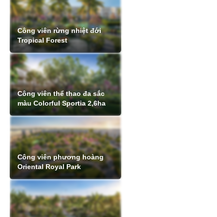
Công viên rừng nhiệt đới
Tropical Forest
Công viên thể thao đa sắc
màu Colorful Sportia 2,6ha
Công viên phương hoàng
Oriental Royal Park