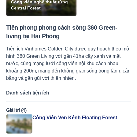
Công viên nghệ thuật rừng
Central Forest
Tiên phong phong cách sống 360 Green-
living tại Hải Phòng
Tiện ích Vinhomes Golden City được quy hoạch theo mô
hình 360 Green Living với gần 41ha cây xanh và mặt
nước, cùng mạng lưới công viên nội khu cách nhau
khoảng 200m, mang đến không gian sống trong lành, cân
bằng và gần gũi với thiên nhiên.
Danh sách tiện ích
Giải trí (4)
Công Viên Ven Kênh Floating Forest