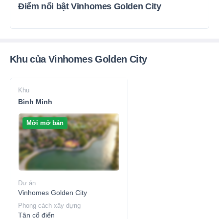
Điểm nổi bật Vinhomes Golden City
Khu của Vinhomes Golden City
Khu
Bình Minh
Mới mở bán
Dự án
Vinhomes Golden City
Phong cách xây dựng
Tân cổ điển