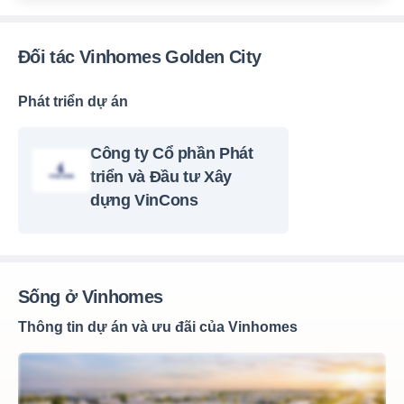
Đối tác Vinhomes Golden City
Phát triển dự án
Công ty Cổ phần Phát
triển và Đầu tư Xây
dựng VinCons
Sống ở Vinhomes
Thông tin dự án và ưu đãi của Vinhomes