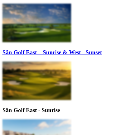
Sân Golf East – Sunrise & West - Sunset​
Sân Golf East - Sunrise