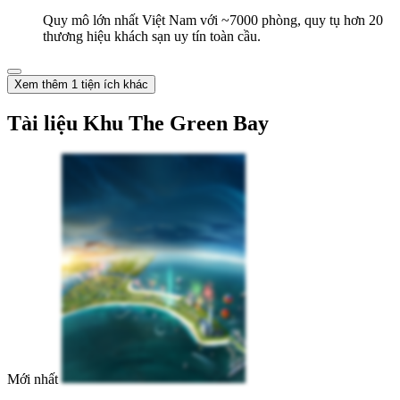
Quy mô lớn nhất Việt Nam với ~7000 phòng, quy tụ hơn 20
thương hiệu khách sạn uy tín toàn cầu.
Xem thêm 1 tiện ích khác
Tài liệu Khu The Green Bay
Mới nhất