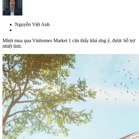
Nguyễn Việt Anh
Mình mua qua Vinhomes Market 1 căn thấy khá ưng ý, được hỗ trợ
nhiệt tình.