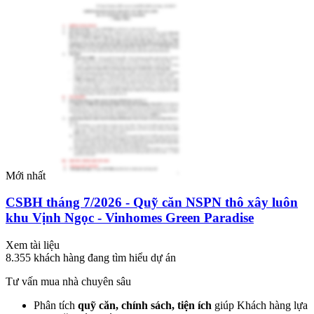
Mới nhất
CSBH tháng 7/2026 - Quỹ căn NSPN thô xây luôn
khu Vịnh Ngọc - Vinhomes Green Paradise
Xem tài liệu
8.355
khách hàng đang tìm hiểu dự án
Tư vấn mua nhà chuyên sâu
Phân tích
quỹ căn, chính sách, tiện ích
giúp Khách hàng lựa