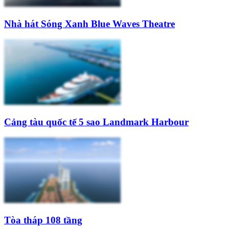
Nhà hát Sóng Xanh Blue Waves Theatre
Cảng tàu quốc tế 5 sao Landmark Harbour
Tòa tháp 108 tầng