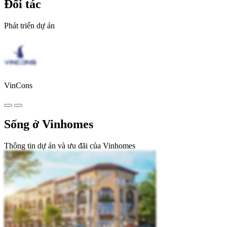
Đối tác
Phát triển dự án
VinCons
Sống ở Vinhomes
Thông tin dự án và ưu đãi của Vinhomes