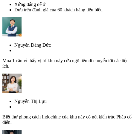
Xứng đáng để ở
Dựa trên đánh giá của 60 khách hàng tiêu biểu
Nguyễn Đăng Đức
Mua 1 căn vì thấy vị trí khu này cửa ngõ tiện di chuyển tới các tiện
ích.
Nguyễn Thị Lựu
Biệt thự phong cách Indochine của khu này có nét kiến trúc Pháp cổ
điển.