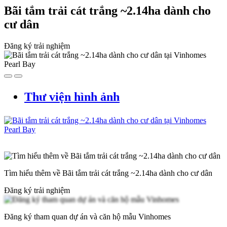
Bãi tắm trải cát trắng ~2.14ha dành cho
cư dân
Đăng ký trải nghiệm
Thư viện hình ảnh
Tìm hiểu thêm về Bãi tắm trải cát trắng ~2.14ha dành cho cư dân
Đăng ký trải nghiệm
Đăng ký tham quan dự án và căn hộ mẫu Vinhomes