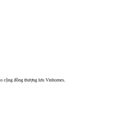
 cho cộng đồng thượng lưu Vinhomes.