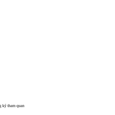
ng ký tham quan