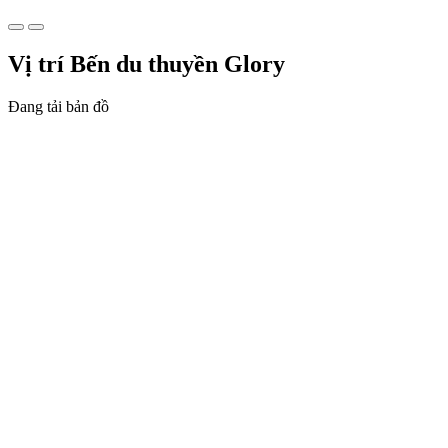
Vị trí Bến du thuyền Glory
Đang tải bản đồ