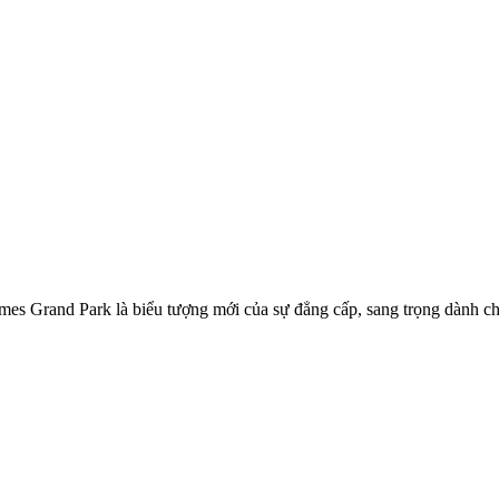
nhomes Grand Park là biểu tượng mới của sự đẳng cấp, sang trọng dành