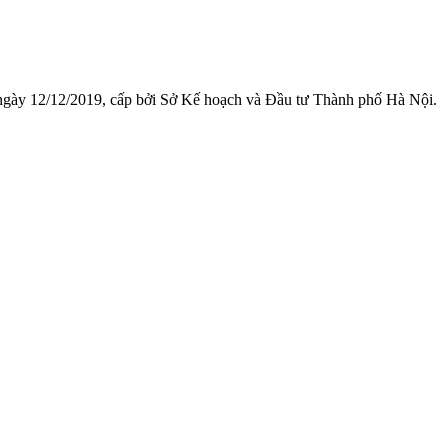
 ngày 12/12/2019, cấp bởi Sở Kế hoạch và Đầu tư Thành phố Hà Nội.