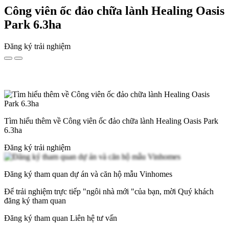
Công viên ốc đảo chữa lành Healing Oasis
Park 6.3ha
Đăng ký trải nghiệm
Tìm hiểu thêm về Công viên ốc đảo chữa lành Healing Oasis Park
6.3ha
Đăng ký trải nghiệm
Đăng ký tham quan dự án và căn hộ mẫu Vinhomes
Để trải nghiệm trực tiếp "ngôi nhà mới "của bạn, mời Quý khách
đăng ký tham quan
Đăng ký tham quan
Liên hệ tư vấn