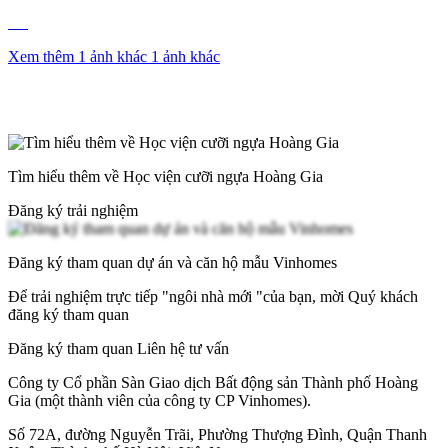
Xem thêm 1 ảnh khác
1 ảnh khác
Tìm hiểu thêm về Học viện cưỡi ngựa Hoàng Gia
Đăng ký trải nghiệm
Đăng ký tham quan dự án và căn hộ mẫu Vinhomes
Để trải nghiệm trực tiếp "ngôi nhà mới "của bạn, mời Quý khách
đăng ký tham quan
Đăng ký tham quan
Liên hệ tư vấn
Công ty Cổ phần Sàn Giao dịch Bất động sản Thành phố Hoàng
Gia (một thành viên của công ty CP Vinhomes).
Số 72A, đường Nguyễn Trãi, Phường Thượng Đình, Quận Thanh