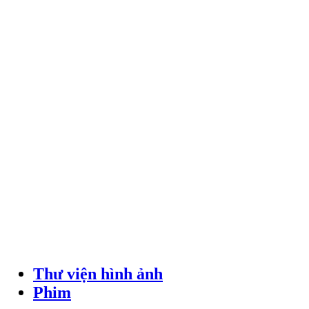
Thư viện hình ảnh
Phim