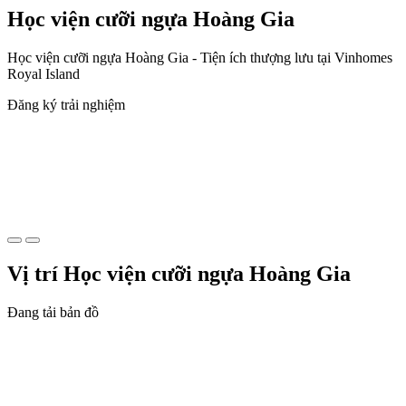
Học viện cưỡi ngựa Hoàng Gia
Học viện cưỡi ngựa Hoàng Gia - Tiện ích thượng lưu tại Vinhomes
Royal Island
Đăng ký trải nghiệm
Vị trí Học viện cưỡi ngựa Hoàng Gia
Đang tải bản đồ