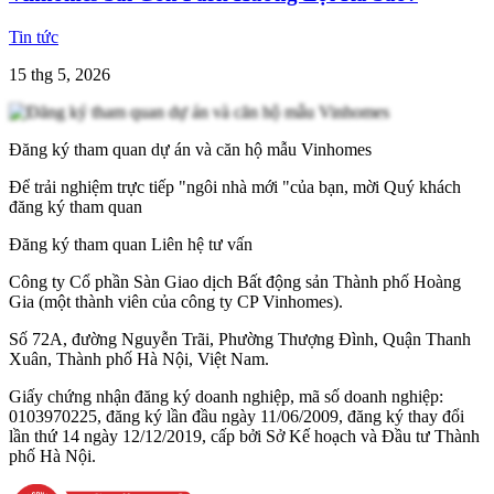
Tin tức
15 thg 5, 2026
Đăng ký tham quan dự án và căn hộ mẫu Vinhomes
Để trải nghiệm trực tiếp "ngôi nhà mới "của bạn, mời Quý khách
đăng ký tham quan
Đăng ký tham quan
Liên hệ tư vấn
Công ty Cổ phần Sàn Giao dịch Bất động sản Thành phố Hoàng
Gia (một thành viên của công ty CP Vinhomes).
Số 72A, đường Nguyễn Trãi, Phường Thượng Đình, Quận Thanh
Xuân, Thành phố Hà Nội, Việt Nam.
Giấy chứng nhận đăng ký doanh nghiệp, mã số doanh nghiệp:
0103970225, đăng ký lần đầu ngày 11/06/2009, đăng ký thay đổi
lần thứ 14 ngày 12/12/2019, cấp bởi Sở Kế hoạch và Đầu tư Thành
phố Hà Nội.