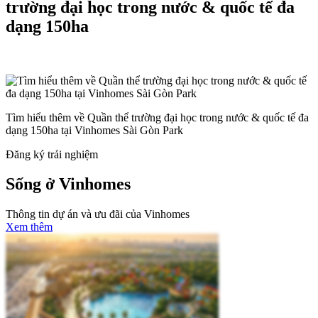
trường đại học trong nước & quốc tế đa
dạng 150ha
Tìm hiểu thêm về Quần thể trường đại học trong nước & quốc tế đa
dạng 150ha tại Vinhomes Sài Gòn Park
Đăng ký trải nghiệm
Sống ở Vinhomes
Thông tin dự án và ưu đãi của Vinhomes
Xem thêm