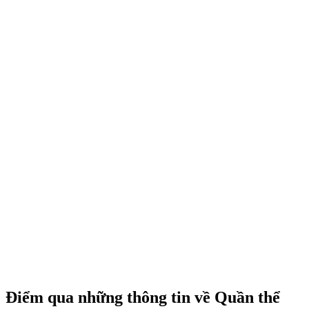
Điểm qua những thông tin về Quần thể