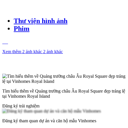
Thư viện hình ảnh
Phim
Xem thêm 2 ảnh khác
2 ảnh khác
Tìm hiểu thêm về Quảng trường châu Âu Royal Square đẹp tráng lệ
tại Vinhomes Royal Island
Đăng ký trải nghiệm
Đăng ký tham quan dự án và căn hộ mẫu Vinhomes