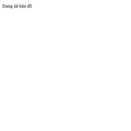
Đang tải bản đồ