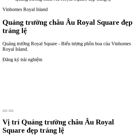
Vinhomes Royal Island
Quảng trường châu Âu Royal Square đẹp
tráng lệ
Quảng trường Royal Square - Biểu tượng phồn hoa của Vinhomes
Royal Island.
Đăng ký trải nghiệm
Vị trí Quảng trường châu Âu Royal
Square đẹp tráng lệ