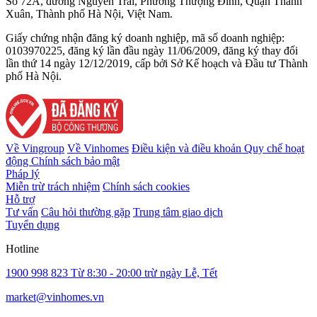
Số 72A, đường Nguyễn Trãi, Phường Thượng Đình, Quận Thanh
Xuân, Thành phố Hà Nội, Việt Nam.
Giấy chứng nhận đăng ký doanh nghiệp, mã số doanh nghiệp:
0103970225, đăng ký lần đầu ngày 11/06/2009, đăng ký thay đổi
lần thứ 14 ngày 12/12/2019, cấp bởi Sở Kế hoạch và Đầu tư Thành
phố Hà Nội.
Về Vingroup
Về Vinhomes
Điều kiện và điều khoản
Quy chế hoạt
động
Chính sách bảo mật
Pháp lý
Miễn trừ trách nhiệm
Chính sách cookies
Hỗ trợ
Tư vấn
Câu hỏi thường gặp
Trung tâm giao dịch
Tuyển dụng
Hotline
1900 998 823
Từ 8:30 - 20:00 trừ ngày Lễ, Tết
market@vinhomes.vn