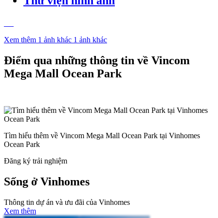
Thư viện hình ảnh
Xem thêm 1 ảnh khác
1 ảnh khác
Điểm qua những thông tin về Vincom
Mega Mall Ocean Park
Tìm hiểu thêm về Vincom Mega Mall Ocean Park tại Vinhomes
Ocean Park
Đăng ký trải nghiệm
Sống ở Vinhomes
Thông tin dự án và ưu đãi của Vinhomes
Xem thêm