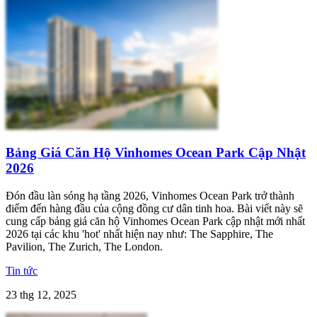
Bảng Giá Căn Hộ Vinhomes Ocean Park Cập Nhật
2026
Đón đầu làn sóng hạ tầng 2026, Vinhomes Ocean Park trở thành
điểm đến hàng đầu của cộng đồng cư dân tinh hoa. Bài viết này sẽ
cung cấp bảng giá căn hộ Vinhomes Ocean Park cập nhật mới nhất
2026 tại các khu 'hot' nhất hiện nay như: The Sapphire, The
Pavilion, The Zurich, The London.
Tin tức
23 thg 12, 2025