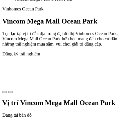
Vinhomes Ocean Park
Vincom Mega Mall Ocean Park
Tọa lạc tại vị trí đắc địa trong đại đô thị Vinhomes Ocean Park,
Vincom Mega Mall Ocean Park hứa hẹn mang đến cho cư dân
những trải nghiệm mua sắm, vui chơi giải trí đẳng cấp.
Đăng ký trải nghiệm
Vị trí Vincom Mega Mall Ocean Park
Đang tải bản đồ