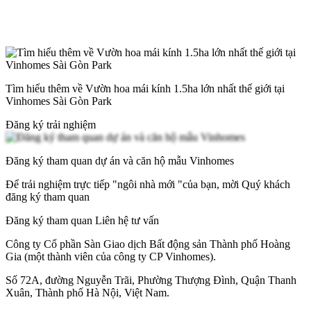
Tìm hiểu thêm về Vườn hoa mái kính 1.5ha lớn nhất thế giới tại
Vinhomes Sài Gòn Park
Đăng ký trải nghiệm
Đăng ký tham quan dự án và căn hộ mẫu Vinhomes
Để trải nghiệm trực tiếp "ngôi nhà mới "của bạn, mời Quý khách
đăng ký tham quan
Đăng ký tham quan
Liên hệ tư vấn
Công ty Cổ phần Sàn Giao dịch Bất động sản Thành phố Hoàng
Gia (một thành viên của công ty CP Vinhomes).
Số 72A, đường Nguyễn Trãi, Phường Thượng Đình, Quận Thanh
Xuân, Thành phố Hà Nội, Việt Nam.