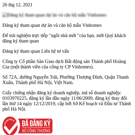
26 thg 12, 2021
Đăng ký tham quan dự án và căn hộ mẫu Vinhomes
Để trải nghiệm trực tiếp "ngôi nhà mới "của bạn, mời Quý khách
đăng ký tham quan
Đăng ký tham quan
Liên hệ tư vấn
Công ty Cổ phần Sàn Giao dịch Bất động sản Thành phố Hoàng
Gia (một thành viên của công ty CP Vinhomes).
Số 72A, đường Nguyễn Trãi, Phường Thượng Đình, Quận Thanh
Xuân, Thành phố Hà Nội, Việt Nam.
Giấy chứng nhận đăng ký doanh nghiệp, mã số doanh nghiệp:
0103970225, đăng ký lần đầu ngày 11/06/2009, đăng ký thay đổi
lần thứ 14 ngày 12/12/2019, cấp bởi Sở Kế hoạch và Đầu tư Thành
phố Hà Nội.