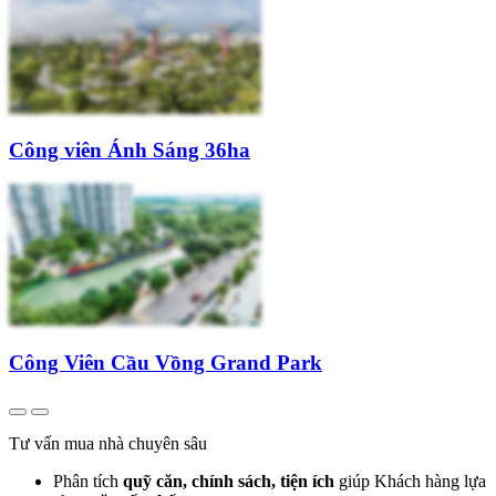
Công viên Ánh Sáng 36ha
Công Viên Cầu Vồng Grand Park
Tư vấn mua nhà chuyên sâu
Phân tích
quỹ căn, chính sách, tiện ích
giúp Khách hàng lựa