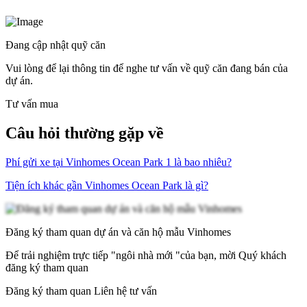
Đang cập nhật quỹ căn
Vui lòng để lại thông tin để nghe tư vấn về quỹ căn đang bán của
dự án.
Tư vấn mua
Câu hỏi thường gặp về
Phí gửi xe tại Vinhomes Ocean Park 1 là bao nhiêu?
Tiện ích khác gần Vinhomes Ocean Park là gì?
Đăng ký tham quan dự án và căn hộ mẫu Vinhomes
Để trải nghiệm trực tiếp "ngôi nhà mới "của bạn, mời Quý khách
đăng ký tham quan
Đăng ký tham quan
Liên hệ tư vấn