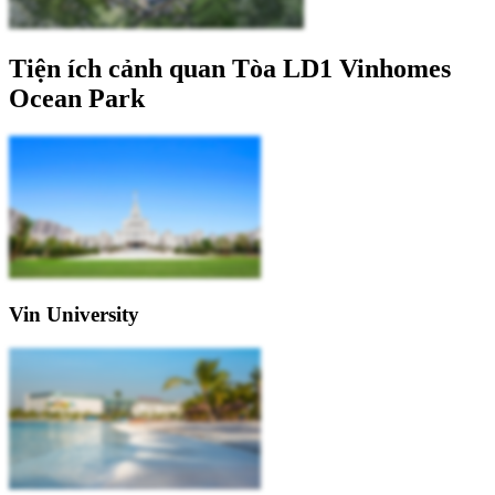
Tiện ích cảnh quan Tòa LD1 Vinhomes
Ocean Park
Vin University