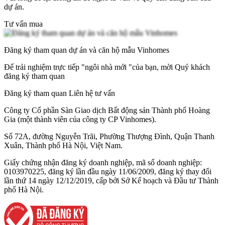
dự án.
Tư vấn mua
Đăng ký tham quan dự án và căn hộ mẫu Vinhomes
Để trải nghiệm trực tiếp "ngôi nhà mới "của bạn, mời Quý khách
đăng ký tham quan
Đăng ký tham quan
Liên hệ tư vấn
Công ty Cổ phần Sàn Giao dịch Bất động sản Thành phố Hoàng
Gia (một thành viên của công ty CP Vinhomes).
Số 72A, đường Nguyễn Trãi, Phường Thượng Đình, Quận Thanh
Xuân, Thành phố Hà Nội, Việt Nam.
Giấy chứng nhận đăng ký doanh nghiệp, mã số doanh nghiệp:
0103970225, đăng ký lần đầu ngày 11/06/2009, đăng ký thay đổi
lần thứ 14 ngày 12/12/2019, cấp bởi Sở Kế hoạch và Đầu tư Thành
phố Hà Nội.