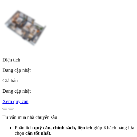
Diện tích
Đang cập nhật
Giá bán
Đang cập nhật
Xem quỹ căn
Tư vấn mua nhà chuyên sâu
Phân tích
quỹ căn, chính sách, tiện ích
giúp Khách hàng lựa
chọn
căn tốt nhất.