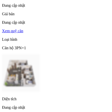
Đang cập nhật
Giá bán
Đang cập nhật
Xem quỹ căn
Loại hình
Căn hộ 3PN+1
Diện tích
Đang cập nhật