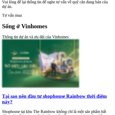
Vui lòng để lại thông tin để nghe tư vấn về quỹ căn đang bán của
dự án.
Tư vấn mua
Sống ở Vinhomes
Thông tin dự án và ưu đãi của Vinhomes
Tại sao nên đầu tư shophouse Rainbow thời điểm
này?
Shophouse tại khu The Rainbow không chỉ là một sản phẩm bất