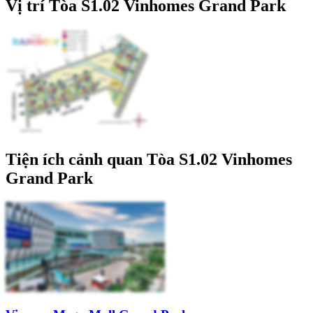
Vị trí Tòa S1.02 Vinhomes Grand Park
Tiện ích cảnh quan Tòa S1.02 Vinhomes
Grand Park