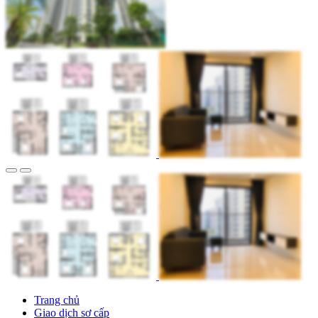
Trang chủ
Giao dịch sơ cấp