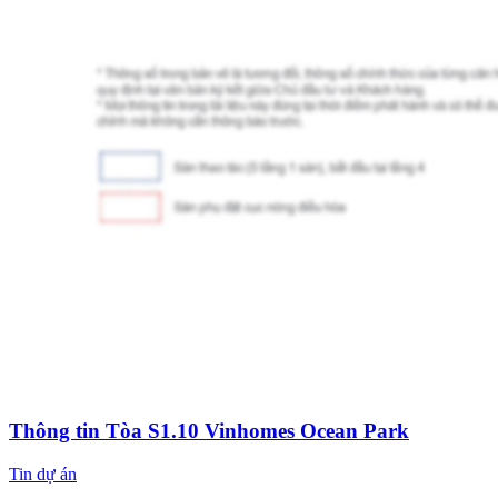
Thông tin Tòa S1.10 Vinhomes Ocean Park
Tin dự án