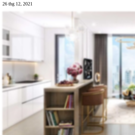
26 thg 12, 2021