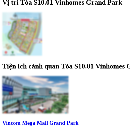
Vị trí Tòa S10.01 Vinhomes Grand Park
Tiện ích cảnh quan Tòa S10.01 Vinhomes
Vincom Mega Mall Grand Park