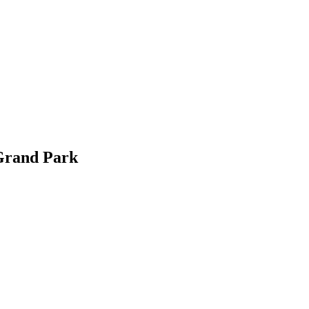
 Grand Park