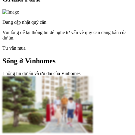
Đang cập nhật quỹ căn
Vui lòng để lại thông tin để nghe tư vấn về quỹ căn đang bán của
dự án.
Tư vấn mua
Sống ở Vinhomes
Thông tin dự án và ưu đãi của Vinhomes