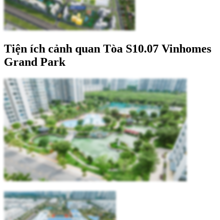
Tiện ích cảnh quan Tòa S10.07 Vinhomes
Grand Park