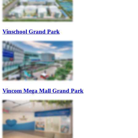
Vinschool Grand Park
Vincom Mega Mall Grand Park