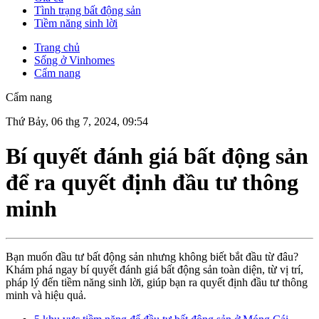
Tình trạng bất động sản
Tiềm năng sinh lời
Trang chủ
Sống ở Vinhomes
Cẩm nang
Cẩm nang
Thứ Bảy, 06 thg 7, 2024, 09:54
Bí quyết đánh giá bất động sản
để ra quyết định đầu tư thông
minh
Bạn muốn đầu tư bất động sản nhưng không biết bắt đầu từ đâu?
Khám phá ngay bí quyết đánh giá bất động sản toàn diện, từ vị trí,
pháp lý đến tiềm năng sinh lời, giúp bạn ra quyết định đầu tư thông
minh và hiệu quả.