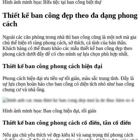
Hình ảnh minh họa: Bữa tiệc tại ban công biệt thự
Thiết kế ban công đẹp theo đa dạng phong
cách
Ngoài các căn phòng trong nhà thì ban công cũng là một nơi mà gia
chủ thể hiện rõ ràng phong cách, sở thích, cá tính của bản thân.
Khách hàng có thể tham khảo các mẫu thiết kế ban công đẹp theo
phong cách dưới đây để có cho mình sự lựa chọn phù hợp nhất.
Thiết kế ban công phong cách hiện đại
Phong cách hiện đại ưu tiên sự tối giản, màu sắc trung tính. Đây là
sự lựa chọn hoàn hảo cho ban công có diện tích nhỏ như ban công
chung cư và nhà ống.
Hình ảnh minh họa: Ban công hiện đại, tối giản
Thiết kế ban công phong cách cổ điển, tân cổ điển
Nếu gia chủ yêu thích vẻ đẹp kiêu kì và sang trọng thì phong cách