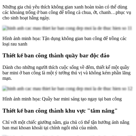
Những gia chủ yêu thích không gian xanh hoàn toàn có thể dùng
các khoảng trống ở ban công để trồng cà chua, ớt, chanh…phục vụ
cho sinh hoạt hằng ngày.
Hình ảnh minh họa: Tận dụng không gian ban công để trồng các
loại rau xanh
Thiết kế ban công thành quầy bar độc đáo
Dành cho những người thích cuộc sống về đêm, thiết kế một quầy
bar mini ở ban công là một ý tưởng thú vị và không kém phần lãng
mạn.
Hình ảnh minh họa: Quầy bar mini sáng tạo ngay tại ban công
Thiết kế ban công thành khu vực "tắm nắng"
Chỉ với một chiếc giường nằm, gia chủ có thể tận hưởng ánh nắng
ban mai khoan khoái tại chính ngôi nhà của mình.