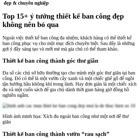
đẹp & chuyên nghiệp
Top 15+ ý tưởng thiết kế ban công đẹp
không nên bỏ qua
Ngoài việc thiết kế ban công đa nhiệm, khách hàng có thể thiết kế
ban công phục vụ cho một mục đích chuyên biệt. Sau đây là những
gợi ý đầy sáng tạo và mới mẻ mà gia chủ có thể tham khảo.
Thiết kế ban công thành góc thư giãn
Đa số các chủ sở hữu thường tạo cho mình một góc thư giãn tại ban
công. Đó có thể là một vườn cây xanh và một chiếc ghế gỗ để ngồi
tận hưởng bầu không khí trong lành. Hay đơn giản là một chiếc xích
đu và một cuốn sách để gia chủ dành thời gian hàng giờ đồng hồ
nghiền ngẫm.
Hình ảnh minh họa: Xích đu ngoài ban công như một nơi để thư
giãn
Thiết kế ban công thành vườn “rau sạch”