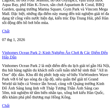
Lagoon, hồ bơi Four Seasons, hồ bơi Olympics, vịnh trượt nước
Aqua Bay, phố Hàn K-Town, sân chơi Aquarium & Coral, BBQ
Garden, quảng trường Marina Square, Gym Park và Vincom Mega
Mall. Đặc biệt, những địa điểm này mang đến trải nghiệm giải trí đa
dạng từ công viên nước hiện đại, kiến trúc Địa Trung Hải, phố Hàn
sôi động đến hồ bơi bốn mùa.
Chất
07 thg 1, 2026
Vinhomes Ocean Park 2: Kinh Nghiệm Ăn Chơi & Các Điểm Đến
Hấp Dẫn
Vinhomes Ocean Park 2 là một điểm đến du lịch giải trí gần Hà Nội,
thu hút hàng nghìn du khách mỗi cuối tuần nhờ hệ sinh thái "All in
One" độc đáo. Khu đô thị phức hợp này sở hữu VinWonders Wave
Park với 6 bể tạo sóng đa cấp độ, siêu quần thể giải trí Grand
World tái hiện cả Venice lẫn Seoul, cùng với Quảng trường Kinh
Đô Ánh Sáng lung linh với Tháp Tượng Thần Ánh Sáng cao
50m, trải nghiệm từ tắm biển nhân tạo, xông hơi kiểu Hàn Quốc,
đến khám phá phố thương mại Hồng Kông.
Chất