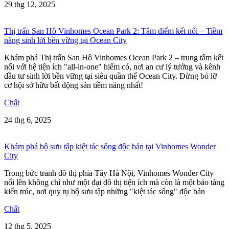
29 thg 12, 2025
Thị trấn San Hô Vinhomes Ocean Park 2: Tâm điểm kết nối – Tiềm
năng sinh lời bền vững tại Ocean City
Khám phá Thị trấn San Hô Vinhomes Ocean Park 2 – trung tâm kết
nối với hệ tiện ích "all-in-one" hiếm có, nơi an cư lý tưởng và kênh
đầu tư sinh lời bền vững tại siêu quần thể Ocean City. Đừng bỏ lỡ
cơ hội sở hữu bất động sản tiềm năng nhất!
Chất
24 thg 6, 2025
Khám phá bộ sưu tập kiệt tác sống độc bản tại Vinhomes Wonder
City
Trong bức tranh đô thị phía Tây Hà Nội, Vinhomes Wonder City
nổi lên không chỉ như một đại đô thị tiện ích mà còn là một bảo tàng
kiến trúc, nơi quy tụ bộ sưu tập những "kiệt tác sống" độc bản
Chất
12 thg 5, 2025