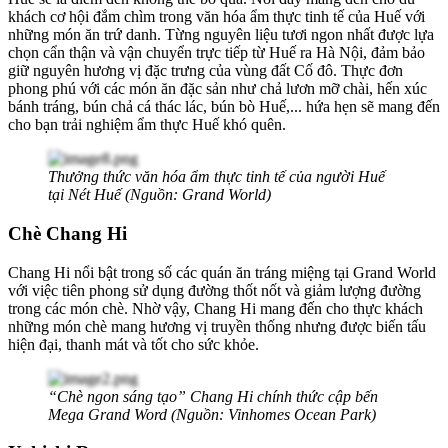
khách cơ hội đắm chìm trong văn hóa ẩm thực tinh tế của Huế với
những món ăn trứ danh. Từng nguyên liệu tươi ngon nhất được lựa
chọn cẩn thận và vận chuyển trực tiếp từ Huế ra Hà Nội, đảm bảo
giữ nguyên hương vị đặc trưng của vùng đất Cố đô. Thực đơn
phong phú với các món ăn đặc sản như chả lươn mỡ chài, hến xúc
bánh tráng, bún chả cá thác lác, bún bò Huế,... hứa hẹn sẽ mang đến
cho bạn trải nghiệm ẩm thực Huế khó quên.
Thưởng thức văn hóa ẩm thực tinh tế của người Huế
tại Nét Huế (Nguồn: Grand World)
Chè Chang Hi
Chang Hi nổi bật trong số các quán ăn tráng miệng tại Grand World
với việc tiên phong sử dụng đường thốt nốt và giảm lượng đường
trong các món chè. Nhờ vậy, Chang Hi mang đến cho thực khách
những món chè mang hương vị truyền thống nhưng được biến tấu
hiện đại, thanh mát và tốt cho sức khỏe.
“Chè ngon sáng tạo” Chang Hi chính thức cập bến
Mega Grand Word (Nguồn: Vinhomes Ocean Park)