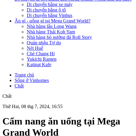
Di chuyển bằng xe máy
Di chuyển bằng ô tô
Di chuyển bằng Vinbus
Ăn gì - uống gì tại Mega Grand World?
Nhà hàng lẩu Long Wang
Nhà hàng Thái Koh Yam
Nhà hàng bò nướng đá Roll Story
Quán nhậu Tự do
Nét Huế
Chè Chang Hi
Yukichi Ramen
Katinat Kafe
Trang chủ
Sống ở Vinhomes
Chất
Chất
Thứ Hai, 08 thg 7, 2024, 16:55
Cẩm nang ăn uống tại Mega
Grand World