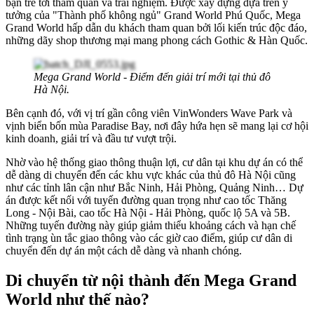
bạn trẻ tới tham quan và trải nghiệm. Được xây dựng dựa trên ý
tưởng của "Thành phố không ngủ" Grand World Phú Quốc, Mega
Grand World hấp dẫn du khách tham quan bởi lối kiến trúc độc đáo,
những dãy shop thương mại mang phong cách Gothic & Hàn Quốc.
Mega Grand World - Điểm đến giải trí mới tại thủ đô
Hà Nội.
Bên cạnh đó, với vị trí gần công viên VinWonders Wave Park và
vịnh biển bốn mùa Paradise Bay, nơi đây hứa hẹn sẽ mang lại cơ hội
kinh doanh, giải trí và đầu tư vượt trội.
Nhờ vào hệ thống giao thông thuận lợi, cư dân tại khu dự án có thể
dễ dàng di chuyển đến các khu vực khác của thủ đô Hà Nội cũng
như các tỉnh lân cận như Bắc Ninh, Hải Phòng, Quảng Ninh… Dự
án được kết nối với tuyến đường quan trọng như cao tốc Thăng
Long - Nội Bài, cao tốc Hà Nội - Hải Phòng, quốc lộ 5A và 5B.
Những tuyến đường này giúp giảm thiểu khoảng cách và hạn chế
tình trạng ùn tắc giao thông vào các giờ cao điểm, giúp cư dân di
chuyển đến dự án một cách dễ dàng và nhanh chóng.
Di chuyển từ nội thành đến Mega Grand
World như thế nào?