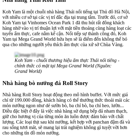
Koh Yam là một chuỗi nhà hàng Thái nổi tiếng tại Thủ đô Hà Nội,
với nhiều cơ sở tại các vị trí đắc địa tại trung tâm. Trước đó, cơ sở
Koh Yam tại Vinhomes Ocean Park 1 đã thu hút rất đông khách
hàng nhờ vào vị trí thuận lợi với mặt tiền thoáng cùng hàng loạt các
tuyến ẩm thực, cafe nằm kế cận. Nối tiếp sự thành công đó, Koh
Yam tại Mega Grand World hứa hẹn sẽ là điểm đến không thể bỏ
qua cho những người yêu thích ẩm thực của xứ sở Chùa Vàng.
Koh Yam - chuỗi thương hiệu ẩm thực Thái nổi tiếng -
chính thức có mặt tại Mega Grand World (Nguồn:
Grand World
)
Nhà hàng bò nướng đá Roll Story
Nhà hàng Roll Story hoạt động theo mô hình buffet. Với mức giá
chỉ từ 199.000 đồng, khách hàng có thể thưởng thức thoải mái các
món nướng ngon như dẻ sườn bò, ba chỉ bò, ba chỉ heo, lườn...
Điều đặc biệt ở đây là việc nhà hàng sử dụng bếp đá nham thạch,
giữ cho hương vị của từng món ăn luôn được đảm bảo với chất
lượng. Các loại thịt sau khi nướng, kết hợp với panchan đậm đà và
rau sống tươi mát, sẽ mang lại trải nghiệm không gì tuyệt vời hơn
cho những tín đồ món nướng.