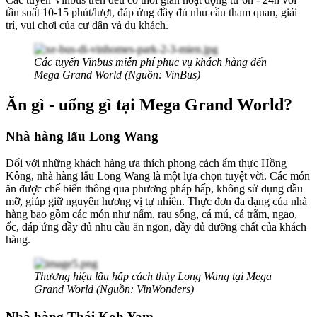
tần suất 10-15 phút/lượt, đáp ứng đầy đủ nhu cầu tham quan, giải
trí, vui chơi của cư dân và du khách.
Các tuyến Vinbus miễn phí phục vụ khách hàng đến
Mega Grand World (Nguồn: VinBus)
Ăn gì - uống gì tại Mega Grand World?
Nhà hàng lẩu Long Wang
Đối với những khách hàng ưa thích phong cách ẩm thực Hồng
Kông, nhà hàng lẩu Long Wang là một lựa chọn tuyệt vời. Các món
ăn được chế biến thông qua phương pháp hấp, không sử dụng dầu
mỡ, giúp giữ nguyên hương vị tự nhiên. Thực đơn đa dạng của nhà
hàng bao gồm các món như nấm, rau sống, cá mú, cá trắm, ngao,
ốc, đáp ứng đầy đủ nhu cầu ăn ngon, đầy đủ dưỡng chất của khách
hàng.
Thương hiệu lẩu hấp cách thủy Long Wang tại Mega
Grand World (Nguồn: VinWonders)
Nhà hàng Thái Koh Yam