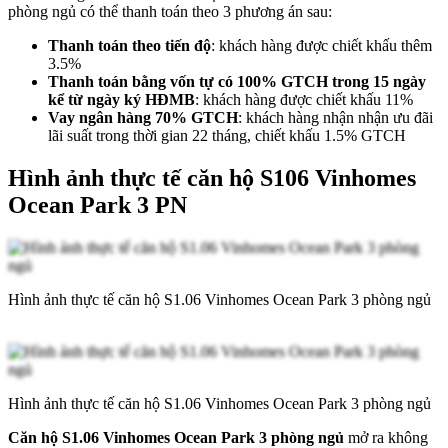
phòng ngủ có thể thanh toán theo 3 phương án sau:
Thanh toán theo tiến độ
: khách hàng được chiết khấu thêm
3.5%
Thanh toán bằng vốn tự có 100% GTCH trong 15 ngày
kể từ ngày ký HĐMB
: khách hàng được chiết khấu 11%
Vay ngân hàng 70% GTCH
: khách hàng nhận nhận ưu đãi
lãi suất trong thời gian 22 tháng, chiết khấu 1.5% GTCH
Hình ảnh thực tế căn hộ S106 Vinhomes
Ocean Park 3 PN
Hình ảnh thực tế căn hộ S1.06 Vinhomes Ocean Park 3 phòng ngủ
Hình ảnh thực tế căn hộ S1.06 Vinhomes Ocean Park 3 phòng ngủ
Căn hộ S1.06 Vinhomes Ocean Park 3 phòng ngủ
mở ra không