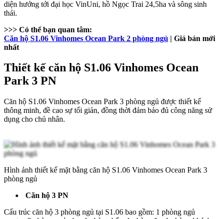
diện hướng tới đại học VinUni, hồ Ngọc Trai 24,5ha và sông sinh
thái.
>>> Có thể bạn quan tâm:
Căn hộ S1.06 Vinhomes Ocean Park 2 phòng ngủ
| Giá bán mới
nhất
Thiết kế căn hộ S1.06 Vinhomes Ocean
Park 3 PN
Căn hộ S1.06 Vinhomes Ocean Park 3 phòng ngủ được thiết kế
thông minh, đề cao sự tối giản, đồng thời đảm bảo đủ công năng sử
dụng cho chủ nhân.
Hình ảnh thiết kế mặt bằng căn hộ S1.06 Vinhomes Ocean Park 3
phòng ngủ
Căn hộ 3 PN
Cấu trúc căn hộ 3 phòng ngủ tại S1.06 bao gồm: 1 phòng ngủ