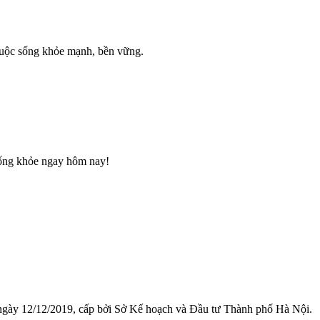
uộc sống khỏe mạnh, bền vững.
sống khỏe ngay hôm nay!
 ngày 12/12/2019, cấp bởi Sở Kế hoạch và Đầu tư Thành phố Hà Nội.