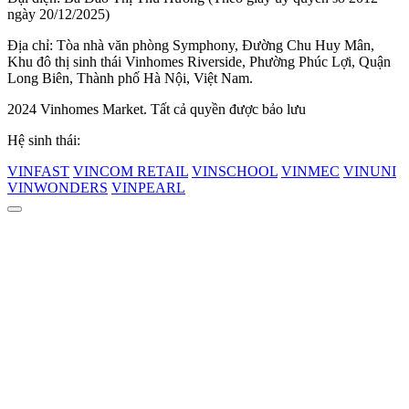
ngày 20/12/2025)
Địa chỉ: Tòa nhà văn phòng Symphony, Đường Chu Huy Mân,
Khu đô thị sinh thái Vinhomes Riverside, Phường Phúc Lợi, Quận
Long Biên, Thành phố Hà Nội, Việt Nam.
2024 Vinhomes Market. Tất cả quyền được bảo lưu
Hệ sinh thái:
VINFAST
VINCOM RETAIL
VINSCHOOL
VINMEC
VINUNI
VINWONDERS
VINPEARL