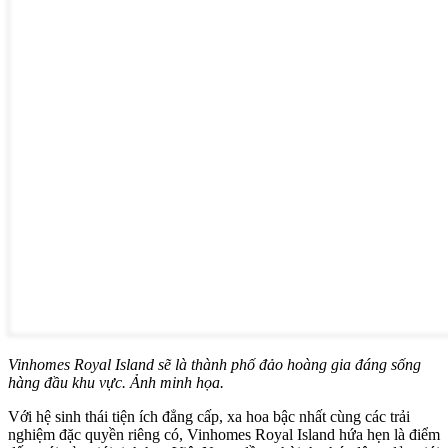
Vinhomes Royal Island sẽ là thành phố đảo hoàng gia đáng sống
hàng đầu khu vực. Ảnh minh họa.
Với hệ sinh thái tiện ích đẳng cấp, xa hoa bậc nhất cùng các trải
nghiệm đặc quyền riêng có, Vinhomes Royal Island hứa hẹn là điểm