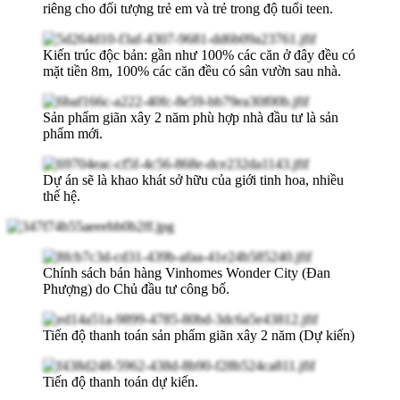
riêng cho đối tượng trẻ em và trẻ trong độ tuổi teen.
Kiến trúc độc bản: gần như 100% các căn ở đây đều có
mặt tiền 8m, 100% các căn đều có sân vườn sau nhà.
Sản phẩm giãn xây 2 năm phù hợp nhà đầu tư là sản
phẩm mới.
Dự án sẽ là khao khát sở hữu của giới tinh hoa, nhiều
thế hệ.
Chính sách bán hàng Vinhomes Wonder City (Đan
Phượng) do Chủ đầu tư công bố.
Tiến độ thanh toán sản phẩm giãn xây 2 năm (Dự kiến)
Tiến độ thanh toán dự kiến.