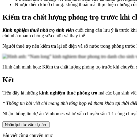
Nhược điểm khi ở chung: không thoải mái thực hiện những công
Kiểm tra chất lượng phòng trọ trước khi 
Kinh nghiệm thuê nhà trọ sinh viên
cuối cùng cần lưu ý là trước kh
chủ nhà nhanh chóng sửa chữa và thay thế.
Người thuê trọ nên kiểm tra lại số điện và số nước trong phòng trướ
Hình ảnh minh họa: Kiểm tra chất lượng phòng trọ trước khi chuyển
Kết
Trên đây là những
kinh nghiệm thuê phòng trọ
mà các bạn sinh viê
* Thông tin bài viết chỉ mang tính tổng hợp và tham khảo tại thời điể
Nhận thông tin dự án Vinhomes và tư vấn chuyên sâu 1:1 cùng chuyê
Nhận lịch tư vấn dự án
Bài viết cùng chuyên mục