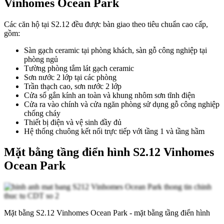
Vinhomes Ocean Park
Các căn hộ tại S2.12 đều được bàn giao theo tiêu chuẩn cao cấp,
gồm:
Sàn gạch ceramic tại phòng khách, sàn gỗ công nghiệp tại
phòng ngủ
Tường phòng tắm lát gạch ceramic
Sơn nước 2 lớp tại các phòng
Trần thạch cao, sơn nước 2 lớp
Cửa sổ gắn kính an toàn và khung nhôm sơn tĩnh điện
Cửa ra vào chính và cửa ngăn phòng sử dụng gỗ công nghiệp
chống cháy
Thiết bị điện và vệ sinh đầy đủ
Hệ thống chuông kết nối trực tiếp với tầng 1 và tầng hầm
Mặt bằng tầng điển hình S2.12 Vinhomes
Ocean Park
Mặt bằng S2.12 Vinhomes Ocean Park - mặt bằng tầng điển hình