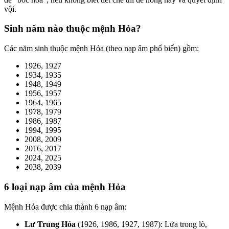
vội.
Sinh năm nào thuộc mệnh Hỏa?
Các năm sinh thuộc mệnh Hỏa (theo nạp âm phổ biến) gồm:
1926, 1927
1934, 1935
1948, 1949
1956, 1957
1964, 1965
1978, 1979
1986, 1987
1994, 1995
2008, 2009
2016, 2017
2024, 2025
2038, 2039
6 loại nạp âm của mệnh Hỏa
Mệnh Hỏa được chia thành 6 nạp âm:
Lư Trung Hỏa
(1926, 1986, 1927, 1987): Lửa trong lò,