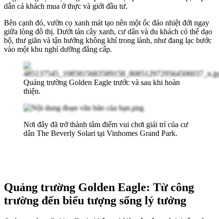
dẫn cả khách mua ở thực và giới đầu tư.
Bên cạnh đó, vườn cọ xanh mát tạo nên một ốc đảo nhiệt đới ngay
giữa lòng đô thị. Dưới tán cây xanh, cư dân và du khách có thể dạo
bộ, thư giãn và tận hưởng không khí trong lành, như đang lạc bước
vào một khu nghỉ dưỡng đẳng cấp.
Quảng trường Golden Eagle trước và sau khi hoàn
thiện.
Nơi đây đã trở thành tâm điểm vui chơi giải trí của cư
dân The Beverly Solari tại Vinhomes Grand Park.
Quảng trường Golden Eagle: Từ công
trường đến biểu tượng sống lý tưởng