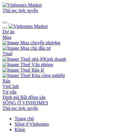
Thủ tục trực tuyến
Dự án
Mua
Mua chuyển nhượng
Mua chủ đầu tư
Thuê
Thuê nhà ở/Kinh doanh
Thuê Văn phòng
Thuê Bán lẻ
Thuê Khu công nghiệp
Bán
VinClub
Tư vấn
Định giá Bất động sản
SỐNG Ở VINHOMES
Thủ tục trực tuyến
Trang chủ
Sống ở Vinhomes
Khỏe