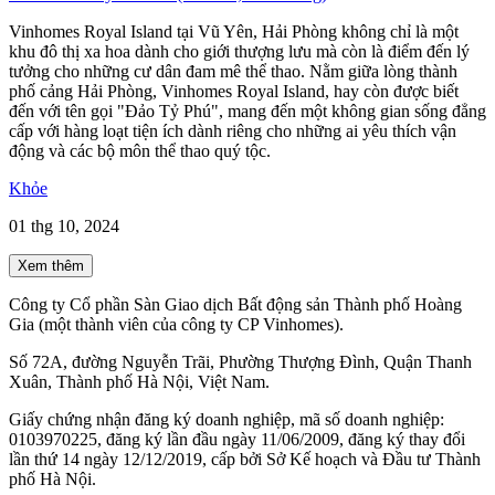
Vinhomes Royal Island tại Vũ Yên, Hải Phòng không chỉ là một
khu đô thị xa hoa dành cho giới thượng lưu mà còn là điểm đến lý
tưởng cho những cư dân đam mê thể thao. Nằm giữa lòng thành
phố cảng Hải Phòng, Vinhomes Royal Island, hay còn được biết
đến với tên gọi "Đảo Tỷ Phú", mang đến một không gian sống đẳng
cấp với hàng loạt tiện ích dành riêng cho những ai yêu thích vận
động và các bộ môn thể thao quý tộc.
Khỏe
01 thg 10, 2024
Xem thêm
Công ty Cổ phần Sàn Giao dịch Bất động sản Thành phố Hoàng
Gia (một thành viên của công ty CP Vinhomes).
Số 72A, đường Nguyễn Trãi, Phường Thượng Đình, Quận Thanh
Xuân, Thành phố Hà Nội, Việt Nam.
Giấy chứng nhận đăng ký doanh nghiệp, mã số doanh nghiệp:
0103970225, đăng ký lần đầu ngày 11/06/2009, đăng ký thay đổi
lần thứ 14 ngày 12/12/2019, cấp bởi Sở Kế hoạch và Đầu tư Thành
phố Hà Nội.