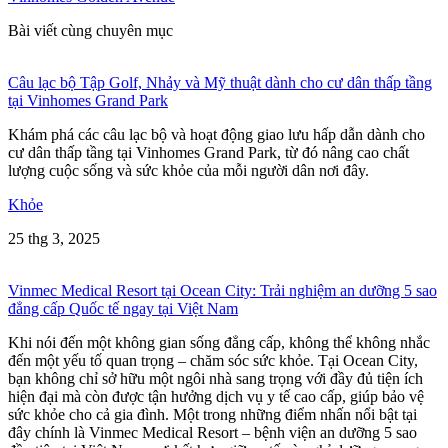
Bài viết cùng chuyên mục
Câu lạc bộ Tập Golf, Nhảy và Mỹ thuật dành cho cư dân thấp tầng
tại Vinhomes Grand Park
Khám phá các câu lạc bộ và hoạt động giao lưu hấp dẫn dành cho
cư dân thấp tầng tại Vinhomes Grand Park, từ đó nâng cao chất
lượng cuộc sống và sức khỏe của mỗi người dân nơi đây.
Khỏe
25 thg 3, 2025
Vinmec Medical Resort tại Ocean City: Trải nghiệm an dưỡng 5 sao
đẳng cấp Quốc tế ngay tại Việt Nam
Khi nói đến một không gian sống đẳng cấp, không thể không nhắc
đến một yếu tố quan trọng – chăm sóc sức khỏe. Tại Ocean City,
bạn không chỉ sở hữu một ngôi nhà sang trọng với đầy đủ tiện ích
hiện đại mà còn được tận hưởng dịch vụ y tế cao cấp, giúp bảo vệ
sức khỏe cho cả gia đình. Một trong những điểm nhấn nổi bật tại
đây chính là Vinmec Medical Resort – bệnh viện an dưỡng 5 sao