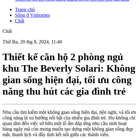
Trang chủ
Sống ở Vinhomes
Chất
Chất
Thứ Ba, 20 thg 8, 2024, 11:40
Thiết kế căn hộ 2 phòng ngủ
khu The Beverly Solari: Không
gian sống hiện đại, tối ưu công
năng thu hút các gia đình trẻ
Nhu cầu tìm kiếm một không gian sống hiện đại, tiện nghi, và tối ưu
công năng là xu hướng nổi bật của nhiều gia đình trẻ. Họ không chỉ
quan tâm đến việc sở hữu một tổ ấm đáp ứng nhu cầu sinh hoạt
hàng ngày mà còn mong muốn tạo dựng một không gian sống đẹp
mắt, thanh lịch và đầy tính kết nối giữa các thành viên.