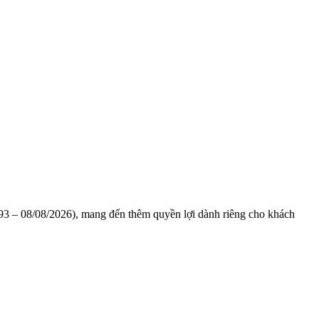
1993 – 08/08/2026), mang đến thêm quyền lợi dành riêng cho khách