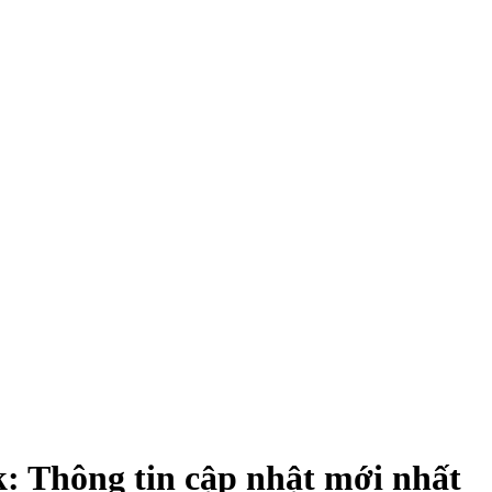
: Thông tin cập nhật mới nhất