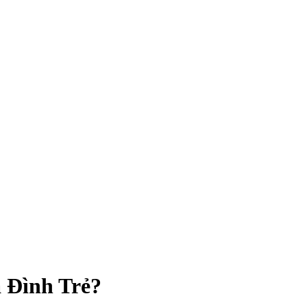
 Đình Trẻ?