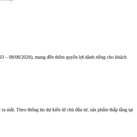
1993 – 08/08/2026), mang đến thêm quyền lợi dành riêng cho khách
a mắt. Theo thông tin dự kiến từ chủ đầu tư, sản phẩm thấp tầng tại