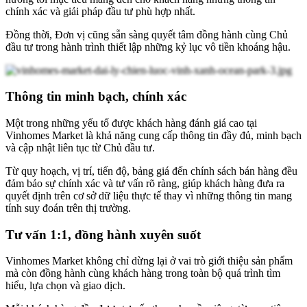
chính xác và giải pháp đầu tư phù hợp nhất.
Đồng thời, Đơn vị cũng sẵn sàng quyết tâm đồng hành cùng Chủ
đầu tư trong hành trình thiết lập những kỷ lục vô tiền khoáng hậu.
Thông tin minh bạch, chính xác
Một trong những yếu tố được khách hàng đánh giá cao tại
Vinhomes Market là khả năng cung cấp thông tin đầy đủ, minh bạch
và cập nhật liên tục từ Chủ đầu tư.
Từ quy hoạch, vị trí, tiến độ, bảng giá đến chính sách bán hàng đều
đảm bảo sự chính xác và tư vấn rõ ràng, giúp khách hàng đưa ra
quyết định trên cơ sở dữ liệu thực tế thay vì những thông tin mang
tính suy đoán trên thị trường.
Tư vấn 1:1, đồng hành xuyên suốt
Vinhomes Market không chỉ dừng lại ở vai trò giới thiệu sản phẩm
mà còn đồng hành cùng khách hàng trong toàn bộ quá trình tìm
hiểu, lựa chọn và giao dịch.