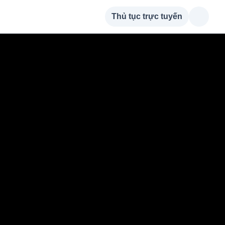
Thủ tục trực tuyến