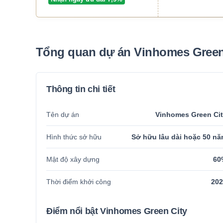
Tổng quan dự án Vinhomes Green
Thông tin chi tiết
Tên dự án
Vinhomes Green Ci
Hình thức sở hữu
Sở hữu lâu dài hoặc 50 n
Mật độ xây dựng
60
Thời điểm khởi công
202
Điểm nổi bật Vinhomes Green City